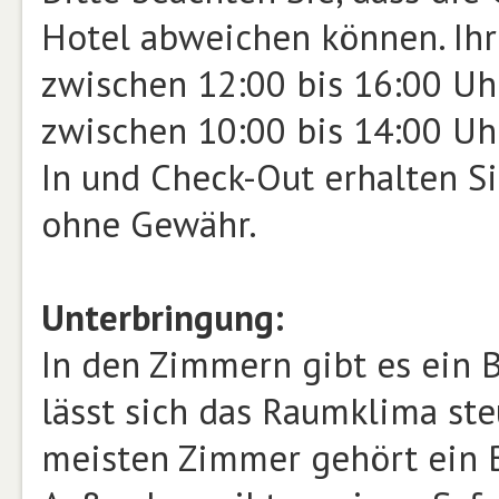
Hotel abweichen können. Ihr 
zwischen 12:00 bis 16:00 Uhr
zwischen 10:00 bis 14:00 Uh
In und Check-Out erhalten Si
ohne Gewähr.
Unterbringung:
In den Zimmern gibt es ein 
lässt sich das Raumklima ste
meisten Zimmer gehört ein B