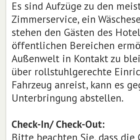
Es sind Aufzüge zu den meist
Zimmerservice, ein Wäsches
stehen den Gästen des Hotel
öffentlichen Bereichen ermö
Außenwelt in Kontakt zu ble
über rollstuhlgerechte Einr
Fahrzeug anreist, kann es g
Unterbringung abstellen.
Check-In/ Check-Out:
Bitte beachten Sie, dass die