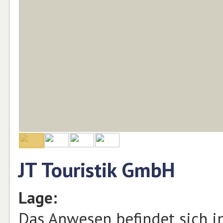
JT Touristik GmbH
Lage:
Das Anwesen befindet sich 