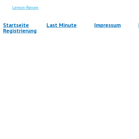
Lemon-Reisen
Startseite
Last Minute
Impressum
Registrierung