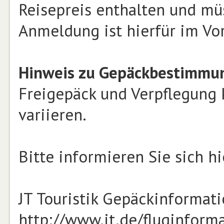
Reisepreis enthalten und mü
Anmeldung ist hierfür im Vor
Hinweis zu Gepäckbestimmun
Freigepäck und Verpflegung 
variieren.
Bitte informieren Sie sich hi
JT Touristik Gepäckinformat
http://www.jt.de/fluginform