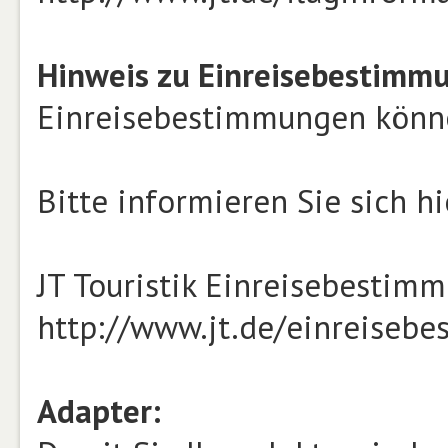
Hinweis zu Einreisebestimm
Einreisebestimmungen können
Bitte informieren Sie sich hi
JT Touristik Einreisebestim
http://www.jt.de/einreiseb
Adapter: