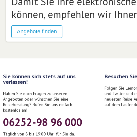
Damit Sie Ihre elektronisch
können, empfehlen wir Ihnen
Sie können sich stets auf uns
Besuchen Sie
verlassen!
Folgen Sie Lemon
Haben Sie noch Fragen zu unseren
und Twitter und 
Angeboten oder wünschen Sie eine
neuesten Reise A
Reiseberatung? Rufen Sie uns einfach
auf dem Laufend
kostenlos an!
06252-98 96 000
Täglich von 8 bis 19:00 Uhr für Sie da.