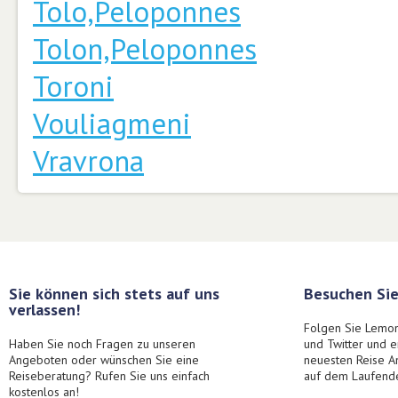
Tolo,Peloponnes
Tolon,Peloponnes
Toroni
Vouliagmeni
Vravrona
Sie können sich stets auf uns
Besuchen Sie
verlassen!
Folgen Sie Lemon
Haben Sie noch Fragen zu unseren
und Twitter und 
Angeboten oder wünschen Sie eine
neuesten Reise A
Reiseberatung? Rufen Sie uns einfach
auf dem Laufend
kostenlos an!