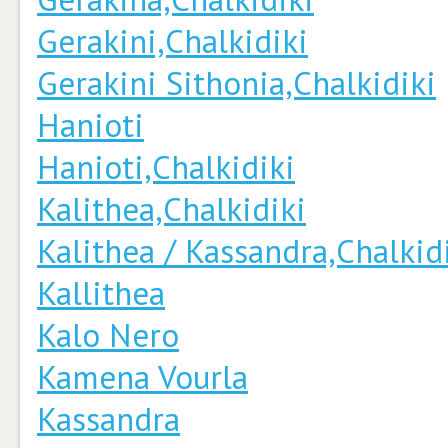
Gerakini,Chalkidiki
Gerakini Sithonia,Chalkidiki
Hanioti
Hanioti,Chalkidiki
Kalithea,Chalkidiki
Kalithea / Kassandra,Chalkid
Kallithea
Kalo Nero
Kamena Vourla
Kassandra