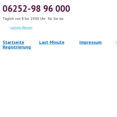
06252-98 96 000
Täglich von 8 bis 19:00 Uhr für Sie da.
Lemon-Reisen
Startseite
Last Minute
Impressum
Registrierung