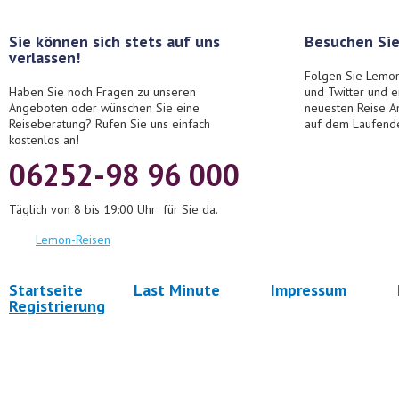
Sie können sich stets auf uns
Besuchen Sie
verlassen!
Folgen Sie Lemon
Haben Sie noch Fragen zu unseren
und Twitter und 
Angeboten oder wünschen Sie eine
neuesten Reise A
Reiseberatung? Rufen Sie uns einfach
auf dem Laufend
kostenlos an!
06252-98 96 000
Täglich von 8 bis 19:00 Uhr für Sie da.
Lemon-Reisen
Startseite
Last Minute
Impressum
Registrierung