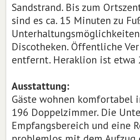
Sandstrand. Bis zum Ortszen
sind es ca. 15 Minuten zu Fu
Unterhaltungsmöglichkeiten,
Discotheken. Öffentliche Ve
entfernt. Heraklion ist etwa
Ausstattung:
Gäste wohnen komfortabel in
196 Doppelzimmer. Die Unte
Empfangsbereich und eine Re
problemlos mit dem Aufzug o