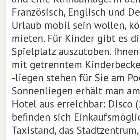
Französisch, Englisch und D
Urlaub mobil sein wollen, k
mieten. Für Kinder gibt es d
Spielplatz auszutoben. Ihnen
mit getrenntem Kinderbecke
-liegen stehen für Sie am Po
Sonnenliegen erhält man am
Hotel aus erreichbar: Disco 
befinden sich Einkaufsmöglic
Taxistand, das Stadtzentrum,