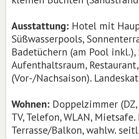
Ausstattung:
Hotel mit Haup
Süßwasserpools, Sonnenterra
Badetüchern (am Pool inkl.), 
Aufenthaltsraum, Restaurant,
(Vor-/Nachsaison). Landeskat.:
Wohnen:
Doppelzimmer (DZ, 
TV, Telefon, WLAN, Mietsafe.
Terrasse/Balkon, wahlw. sei