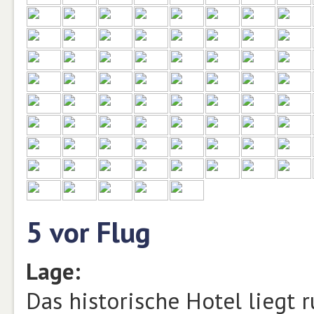
5 vor Flug
Lage:
Das historische Hotel liegt 