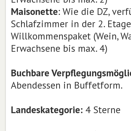
Maisonette
: Wie die DZ, ver
Schlafzimmer in der 2. Etage
Willkommenspaket (Wein, Was
Erwachsene bis max. 4)
Buchbare Verpflegungsmögli
Abendessen in Buffetform.
Landeskategorie:
4 Sterne