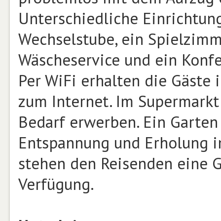
Unterschiedliche Einrichtun
Wechselstube, ein Spielzimme
Wäscheservice und ein Konf
Per WiFi erhalten die Gäste 
zum Internet. Im Supermarkt 
Bedarf erwerben. Ein Garten
Entspannung und Erholung im
stehen den Reisenden eine G
Verfügung.