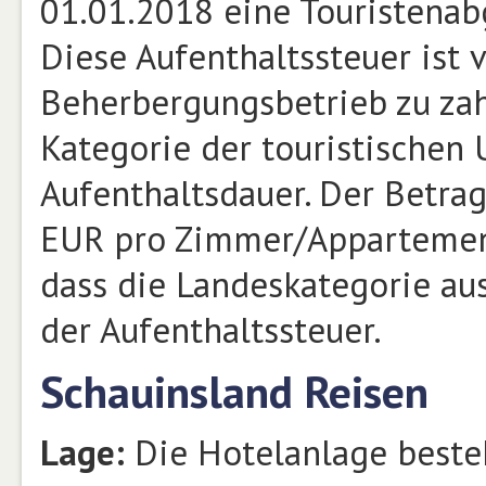
01.01.2018 eine Touristenab
Diese Aufenthaltssteuer ist 
Beherbergungsbetrieb zu zah
Kategorie der touristischen 
Aufenthaltsdauer. Der Betra
EUR pro Zimmer/Appartement
dass die Landeskategorie au
der Aufenthaltssteuer.
Schauinsland Reisen
Lage:
Die Hotelanlage beste