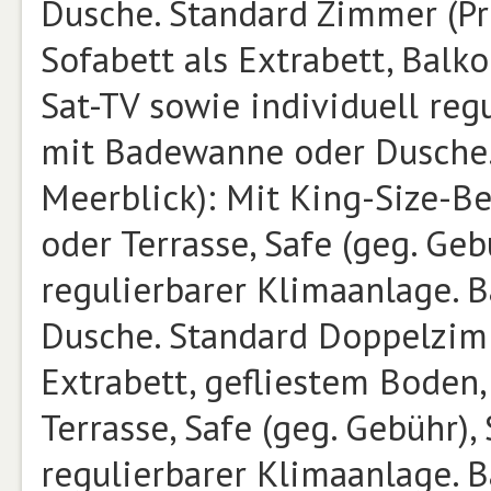
Dusche. Standard Zimmer (Pr
Sofabett als Extrabett, Balko
Sat-TV sowie individuell re
mit Badewanne oder Dusche.
Meerblick): Mit King-Size-Bet
oder Terrasse, Safe (geg. Geb
regulierbarer Klimaanlage.
Dusche. Standard Doppelzimm
Extrabett, gefliestem Boden,
Terrasse, Safe (geg. Gebühr),
regulierbarer Klimaanlage.