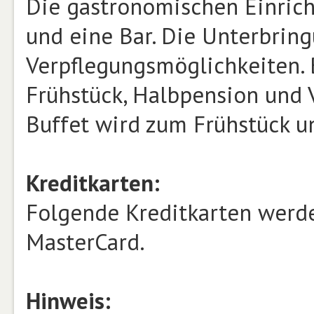
Die gastronomischen Einric
und eine Bar. Die Unterbrin
Verpflegungsmöglichkeiten. 
Frühstück, Halbpension und 
Buffet wird zum Frühstück 
Kreditkarten:
Folgende Kreditkarten werde
MasterCard.
Hinweis: