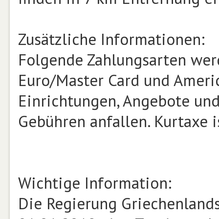
Zusätzliche Informationen:
Folgende Zahlungsarten werd
Euro/Master Card und Ameri
Einrichtungen, Angebote und
Gebühren anfallen. Kurtaxe i
Wichtige Information:
Die Regierung Griechenlands