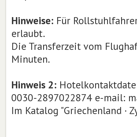
Hinweise:
Für Rollstuhlfahrer
erlaubt.
Die Transferzeit vom Flugha
Minuten.
Hinweis 2:
Hotelkontaktdate
0030-2897022874 e-mail: m
Im Katalog "Griechenland · 