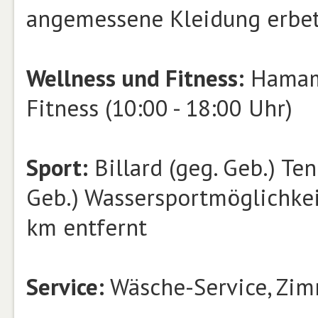
angemessene Kleidung erbe
Wellness und Fitness:
Hamam,
Fitness (10:00 - 18:00 Uhr)
Sport:
Billard (geg. Geb.) Ten
Geb.) Wassersportmöglichkeit
km entfernt
Service:
Wäsche-Service, Zimm