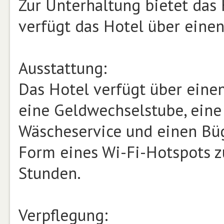
Zur Unterhaltung bietet das 
verfügt das Hotel über einen
Ausstattung:
Das Hotel verfügt über eine
eine Geldwechselstube, eine
Wäscheservice und einen Büg
Form eines Wi-Fi-Hotspots z
Stunden.
Verpflegung: