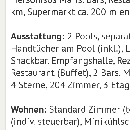
km, Supermarkt ca. 200 m en
Ausstattung:
2 Pools, separa
Handtücher am Pool (inkl.), 
Snackbar. Empfangshalle, Re
Restaurant (Buffet), 2 Bars, 
4 Sterne, 204 Zimmer, 3 Etag
Wohnen:
Standard Zimmer (t
(indiv. steuerbar), Minikühlsc