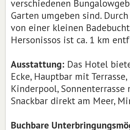
verschiedenen Bungalowgeb
Garten umgeben sind. Durch 
von einer kleinen Badebucht
Hersonissos ist ca. 1 km entf
Ausstattung:
Das Hotel biete
Ecke, Hauptbar mit Terrasse
Kinderpool, Sonnenterrasse 
Snackbar direkt am Meer, Mi
Buchbare Unterbringungsmög