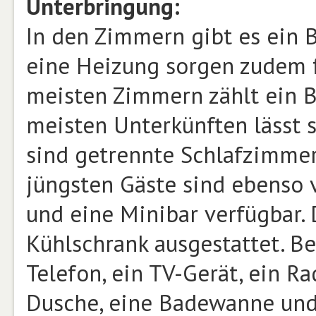
Unterbringung:
In den Zimmern gibt es ein
eine Heizung sorgen zudem f
meisten Zimmern zählt ein B
meisten Unterkünften lässt s
sind getrennte Schlafzimmer
jüngsten Gäste sind ebenso 
und eine Minibar verfügbar.
Kühlschrank ausgestattet. B
Telefon, ein TV-Gerät, ein R
Dusche, eine Badewanne un