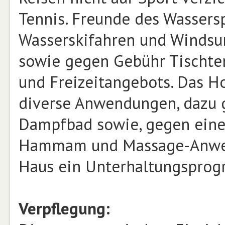
Tennis. Freunde des Wassers
Wasserskifahren und Windsur
sowie gegen Gebühr Tischtenn
und Freizeitangebots. Das H
diverse Anwendungen, dazu 
Dampfbad sowie, gegen eine 
Hammam und Massage-Anwend
Haus ein Unterhaltungsprog
Verpflegung: