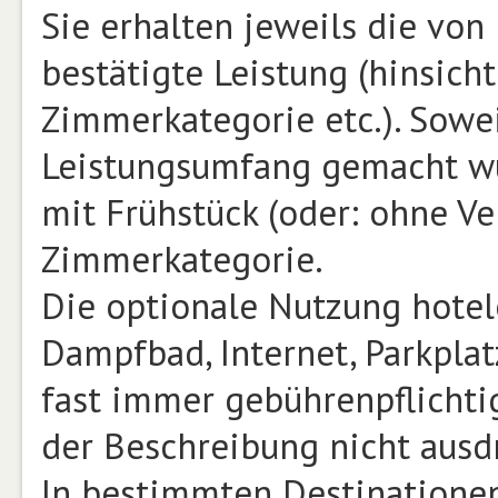
Sie erhalten jeweils die vo
bestätigte Leistung (hinsicht
Zimmerkategorie etc.). Sowe
Leistungsumfang gemacht wu
mit Frühstück (oder: ohne Ve
Zimmerkategorie.
Die optionale Nutzung hotele
Dampfbad, Internet, Parkplat
fast immer gebührenpflichtig
der Beschreibung nicht ausd
In bestimmten Destinatione