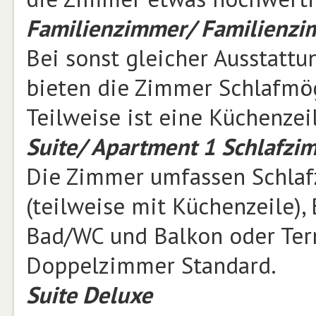
Familienzimmer/ Familienzi
Bei sonst gleicher Ausstatt
bieten die Zimmer Schlafmögl
Teilweise ist eine Küchenzei
Suite/ Apartment 1 Schlafzi
Die Zimmer umfassen Schlaf
(teilweise mit Küchenzeile)
Bad/WC und Balkon oder Terr
Doppelzimmer Standard.
Suite Deluxe