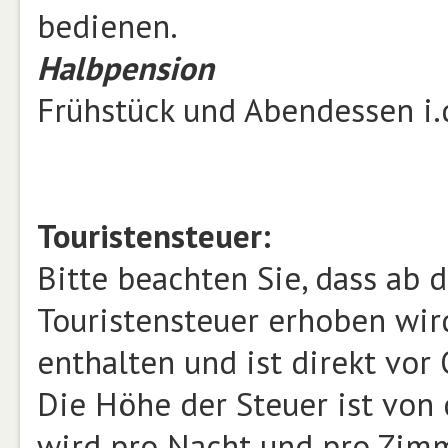
bedienen.
Halbpension
Frühstück und Abendessen i.
Touristensteuer:
Bitte beachten Sie, dass ab 
Touristensteuer erhoben wird
enthalten und ist direkt vor
Die Höhe der Steuer ist von
wird pro Nacht und pro Zimm