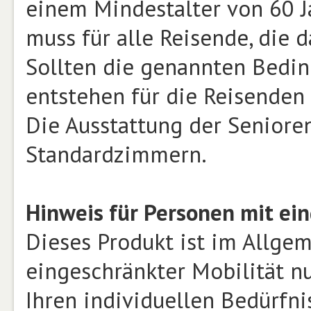
einem Mindestalter von 60 J
muss für alle Reisende, die 
Sollten die genannten Bedin
entstehen für die Reisenden
Die Ausstattung der Seniore
Standardzimmern.
Hinweis für Personen mit ein
Dieses Produkt ist im Allge
eingeschränkter Mobilität n
Ihren individuellen Bedürfnis