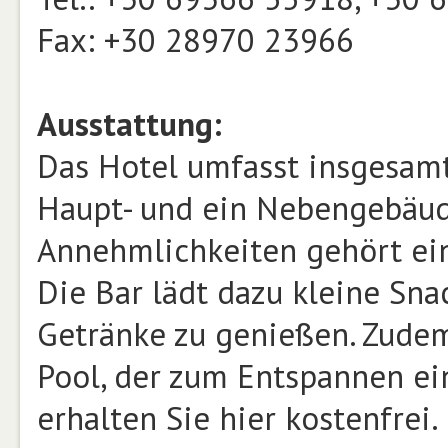
Fax: +30 28970 23966
Ausstattung:
Das Hotel umfasst insgesamt
Haupt- und ein Nebengebäude
Annehmlichkeiten gehört ei
Die Bar lädt dazu kleine Sn
Getränke zu genießen. Zudem
Pool, der zum Entspannen ei
erhalten Sie hier kostenfrei.