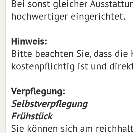
Bei sonst gleicher Ausstattu
hochwertiger eingerichtet.
Hinweis:
Bitte beachten Sie, dass die
kostenpflichtig ist und dire
Verpflegung:
Selbstverpflegung
Frühstück
Sie können sich am reichhalti