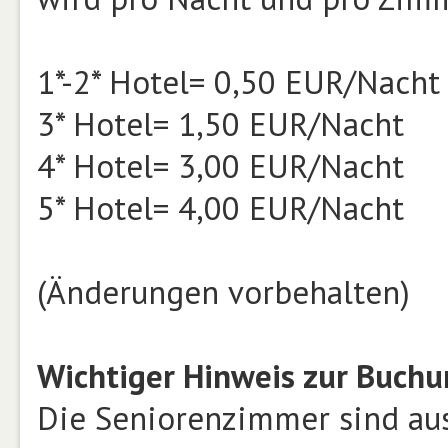
1*-2* Hotel= 0,50 EUR/Nacht
3* Hotel= 1,50 EUR/Nacht
4* Hotel= 3,00 EUR/Nacht
5* Hotel= 4,00 EUR/Nacht
(Änderungen vorbehalten)
Wichtiger Hinweis zur Buch
Die Seniorenzimmer sind aus