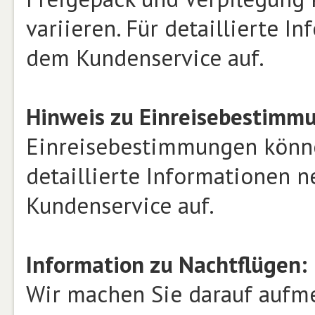
variieren. Für detaillierte 
dem Kundenservice auf.
Hinweis zu Einreisebestimm
Einreisebestimmungen können
detaillierte Informationen 
Kundenservice auf.
Information zu Nachtflügen:
Wir machen Sie darauf aufme