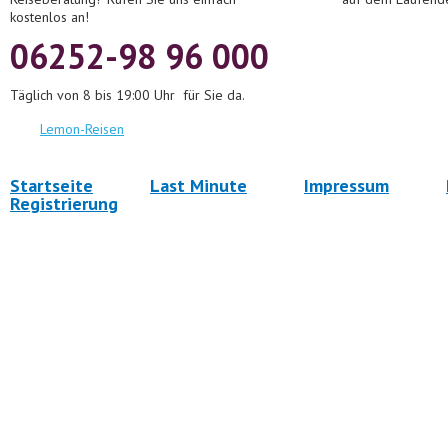
kostenlos an!
06252-98 96 000
Täglich von 8 bis 19:00 Uhr für Sie da.
Lemon-Reisen
Startseite
Last Minute
Impressum
Registrierung