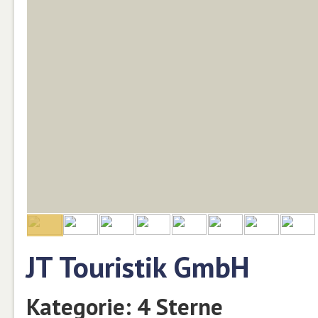
JT Touristik GmbH
Kategorie: 4 Sterne