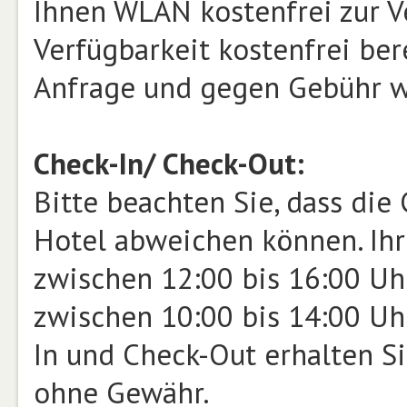
Ihnen WLAN kostenfrei zur V
Verfügbarkeit kostenfrei bere
Anfrage und gegen Gebühr 
Check-In/ Check-Out:
Bitte beachten Sie, dass die
Hotel abweichen können. Ihr 
zwischen 12:00 bis 16:00 Uhr
zwischen 10:00 bis 14:00 Uh
In und Check-Out erhalten Si
ohne Gewähr.