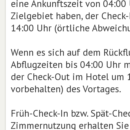
eine Ankunftszeit von 04:00
Zielgebiet haben, der Check-
14:00 Uhr (örtliche Abweichu
Wenn es sich auf dem Rückfl
Abflugzeiten bis 04:00 Uhr m
der Check-Out im Hotel um 
vorbehalten) des Vortages.
Früh-Check-In bzw. Spät-Che
Zimmernutzung erhalten Sie 