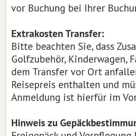
vor Buchung bei Ihrer Buchu
Extrakosten Transfer:
Bitte beachten Sie, dass Zusa
Golfzubehör, Kinderwagen, Fa
dem Transfer vor Ort anfalle
Reisepreis enthalten und mü
Anmeldung ist hierfür im Vor
Hinweis zu Gepäckbestimmun
Freigepäck und Verpflegung 