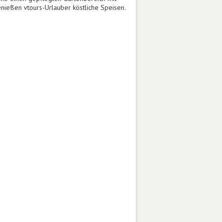
nießen vtours-Urlauber köstliche Speisen.