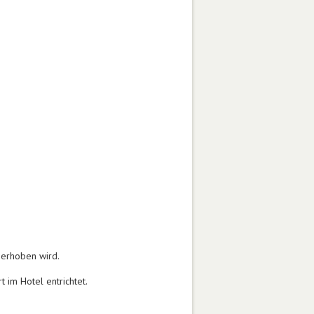
 erhoben wird.
 im Hotel entrichtet.