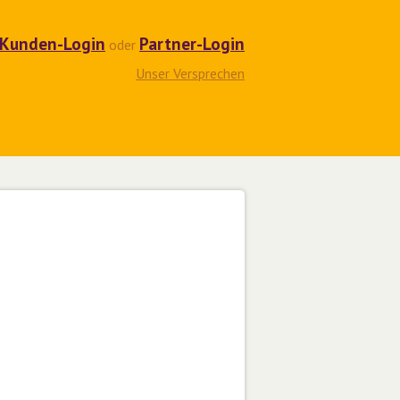
Kunden-Login
Partner-Login
oder
Unser Versprechen