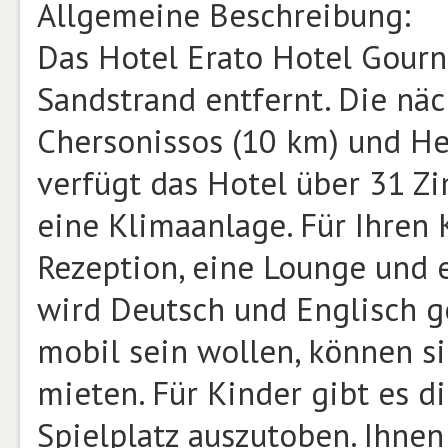
Allgemeine Beschreibung:
Das Hotel Erato Hotel Gourn
Sandstrand entfernt. Die nä
Chersonissos (10 km) und He
verfügt das Hotel über 31 Z
eine Klimaanlage. Für Ihren 
Rezeption, eine Lounge und 
wird Deutsch und Englisch g
mobil sein wollen, können s
mieten. Für Kinder gibt es d
Spielplatz auszutoben. Ihnen