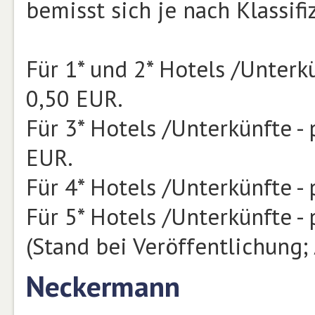
bemisst sich je nach Klassif
Für 1* und 2* Hotels /Unterk
0,50 EUR.
Für 3* Hotels /Unterkünfte -
EUR.
Für 4* Hotels /Unterkünfte -
Für 5* Hotels /Unterkünfte -
(Stand bei Veröffentlichung
Neckermann