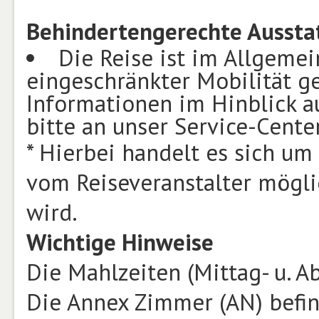
Behindertengerechte Aussta
Die Reise ist im Allgemei
eingeschränkter Mobilität g
Informationen im Hinblick a
bitte an unser Service-Center
* Hierbei handelt es sich um
vom Reiseveranstalter mögl
wird.
Wichtige Hinweise
Die Mahlzeiten (Mittag- u. 
Die Annex Zimmer (AN) befin