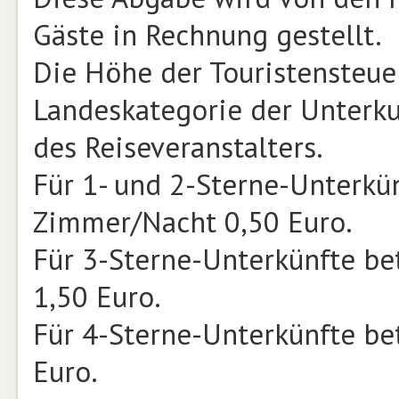
Gäste in Rechnung gestellt.
Die Höhe der Touristensteuer 
Landeskategorie der Unterkun
des Reiseveranstalters.
Für 1- und 2-Sterne-Unterkün
Zimmer/Nacht 0,50 Euro.
Für 3-Sterne-Unterkünfte be
1,50 Euro.
Für 4-Sterne-Unterkünfte be
Euro.