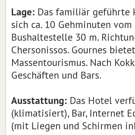
Lage:
Das familiär geführte 
sich ca. 10 Gehminuten vom
Bushaltestelle 30 m. Richtun
Chersonissos. Gournes bietet
Massentourismus. Nach Kokk
Geschäften und Bars.
Ausstattung:
Das Hotel verfü
(klimatisiert), Bar, Internet
(mit Liegen und Schirmen ink