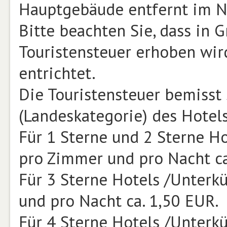
Hauptgebäude entfernt im N
Bitte beachten Sie, dass in
Touristensteuer erhoben wird
entrichtet.
Die Touristensteuer bemisst 
(Landeskategorie) des Hotels
Für 1 Sterne und 2 Sterne Ho
pro Zimmer und pro Nacht ca
Für 3 Sterne Hotels /Unterk
und pro Nacht ca. 1,50 EUR.
Für 4 Sterne Hotels /Unterk