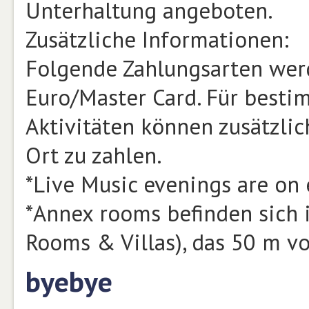
Unterhaltung angeboten.
Zusätzliche Informationen:
Folgende Zahlungsarten werd
Euro/Master Card. Für besti
Aktivitäten können zusätzlic
Ort zu zahlen.
*Live Music evenings are on 
*Annex rooms befinden sich
Rooms & Villas), das 50 m vo
byebye