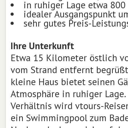
in ruhiger Lage etwa 800
idealer Ausgangspunkt um
sehr gutes Preis-Leistung
Ihre Unterkunft
Etwa 15 Kilometer östlich v
vom Strand entfernt begrüßt
kleine Haus bietet seinen Gä
Atmosphäre in ruhiger Lage. 
Verhältnis wird vtours-Reise
ein Swimmingpool zum Bade