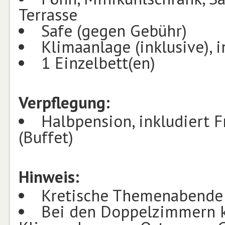
Terrasse
Safe (gegen Gebühr)
Klimaanlage (inklusive), i
1 Einzelbett(en)
Verpflegung:
Halbpension, inkludiert 
(Buffet)
Hinweis:
Kretische Themenabende 
Bei den Doppelzimmern kö