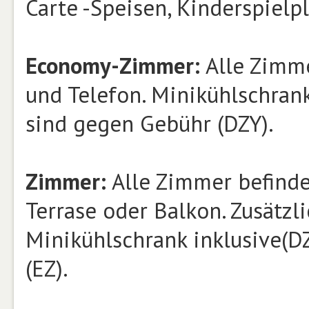
Carte -Speisen, Kinderspielp
Economy-Zimmer:
Alle Zimme
und Telefon. Minikühlschrank
sind gegen Gebühr (DZY).
Zimmer:
Alle Zimmer befinde
Terrase oder Balkon. Zusätzli
Minikühlschrank inklusive(D
(EZ).