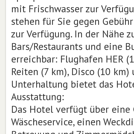
mit Frischwasser zur Verfüg
stehen für Sie gegen Gebühr
zur Verfügung. In der Nähe z
Bars/Restaurants und eine Bu
erreichbar: Flughafen HER (1
Reiten (7 km), Disco (10 km)
Unterhaltung bietet das Hote
Ausstattung:
Das Hotel verfügt über eine
Wäscheservice, einen Weckdie