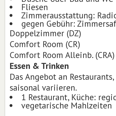
Fliesen
Zimmerausstattung: Radio
gegen Gebühr: Zimmersa
Doppelzimmer (DZ)
Comfort Room (CR)
Comfort Room Alleinb. (CRA)
Essen & Trinken
Das Angebot an Restaurants,
saisonal variieren.
1 Restaurant, Küche: regi
vegetarische Mahlzeiten