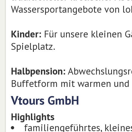
Wassersportangebote von lo
Kinder:
Für unsere kleinen G
Spielplatz.
Halbpension:
Abwechslungsre
Buffetform mit warmen und 
Vtours GmbH
Highlights
familiengeführtes, klein