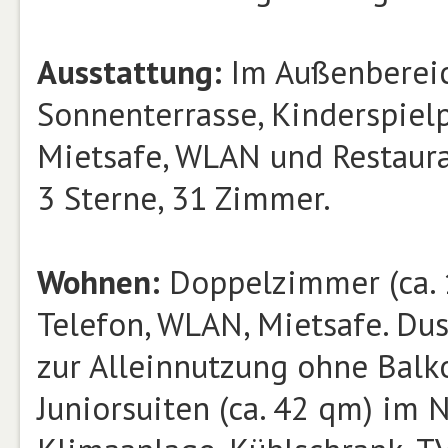
Ausstattung:
Im Außenbereich
Sonnenterrasse, Kinderspiel
Mietsafe, WLAN und Restaura
3 Sterne, 31 Zimmer.
Wohnen:
Doppelzimmer (ca. 1
Telefon, WLAN, Mietsafe. Dus
zur Alleinnutzung ohne Balk
Juniorsuiten (ca. 42 qm) im