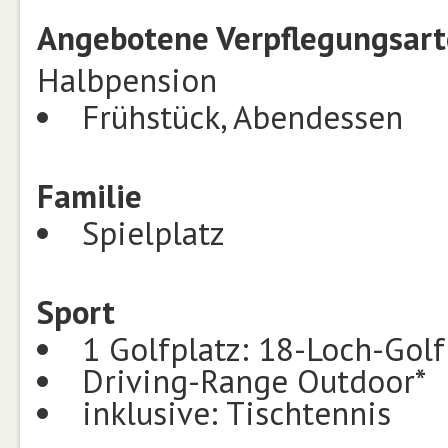
Angebotene Verpflegungsart
Halbpension
Frühstück, Abendessen
Familie
Spielplatz
Sport
1 Golfplatz: 18-Loch-Golf
Driving-Range Outdoor*
inklusive: Tischtennis