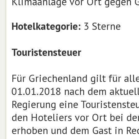
Klimaanlage vor Ort gegen 
Hotelkategorie:
3 Sterne
Touristensteuer
Für Griechenland gilt für a
01.01.2018 nach dem aktuell
Regierung eine Touristenste
den Hoteliers vor Ort bei de
erhoben und dem Gast in Rec