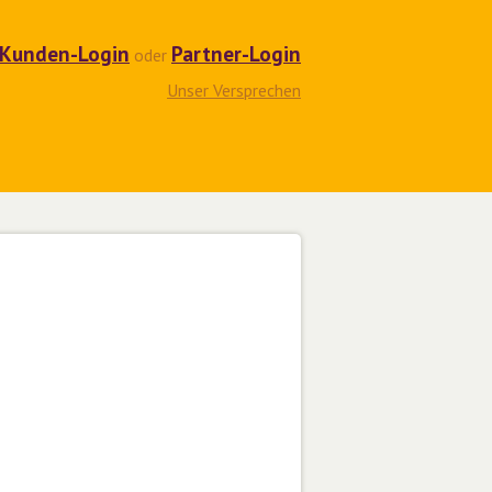
Kunden-Login
Partner-Login
oder
Unser Versprechen