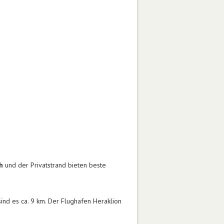
h
und der Privatstrand bieten beste
ind es ca. 9 km. Der Flughafen Heraklion