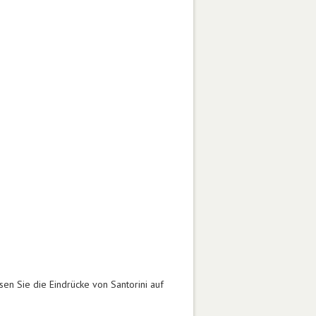
en Sie die Eindrücke von Santorini auf