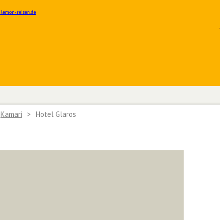
Kamari
>
Hotel Glaros