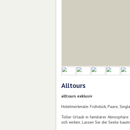
Alltours
alltours exklusiv
Hotelmerkmale: Frühstück, Paare, Singl
Toller Urlaub in familiärer Atmosphäre
sich wirken. Lassen Sie die Seele baum