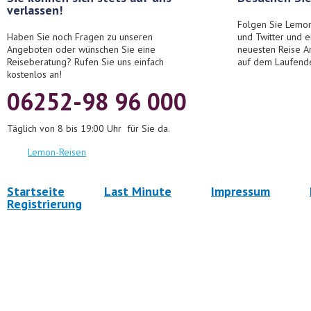
verlassen!
Folgen Sie Lemon
Haben Sie noch Fragen zu unseren
und Twitter und 
Angeboten oder wünschen Sie eine
neuesten Reise A
Reiseberatung? Rufen Sie uns einfach
auf dem Laufend
kostenlos an!
06252-98 96 000
Täglich von 8 bis 19:00 Uhr für Sie da.
Lemon-Reisen
Startseite
Last Minute
Impressum
Registrierung