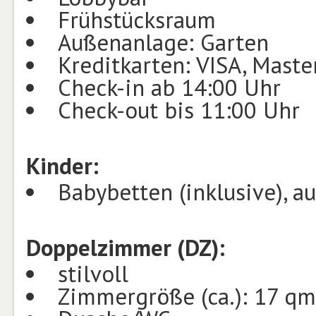
Frühstücksraum
Außenanlage: Garten
Kreditkarten: VISA, Maste
Check-in ab 14:00 Uhr
Check-out bis 11:00 Uhr
Kinder:
Babybetten (inklusive), a
Doppelzimmer (DZ):
stilvoll
Zimmergröße (ca.): 17 qm