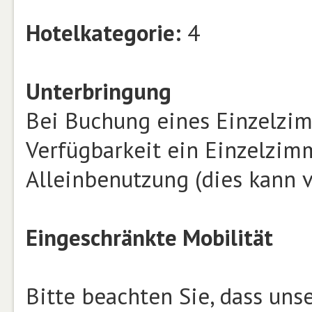
Hotelkategorie:
4
Unterbringung
Bei Buchung eines Einzelzim
Verfügbarkeit ein Einzelzim
Alleinbenutzung (dies kann v
Eingeschränkte Mobilität
Bitte beachten Sie, dass un