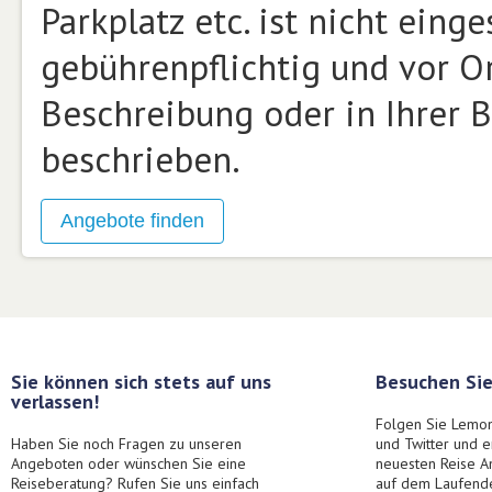
Parkplatz etc. ist nicht ein
gebührenpflichtig und vor Or
Beschreibung oder in Ihrer B
beschrieben.
Sie können sich stets auf uns
Besuchen Sie
verlassen!
Folgen Sie Lemon
Haben Sie noch Fragen zu unseren
und Twitter und 
Angeboten oder wünschen Sie eine
neuesten Reise A
Reiseberatung? Rufen Sie uns einfach
auf dem Laufend