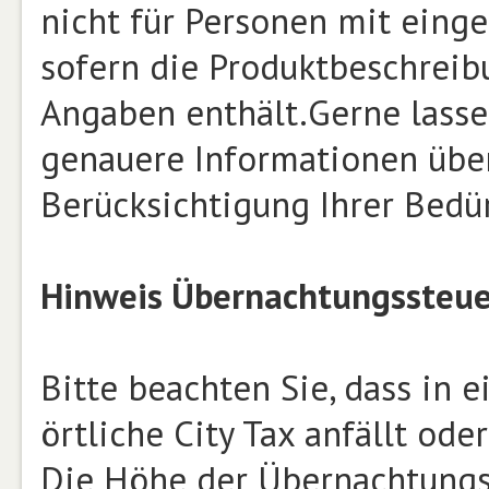
nicht für Personen mit einge
sofern die Produktbeschrei
Angaben enthält.Gerne lasse
genauere Informationen über
Berücksichtigung Ihrer Bed
Hinweis Übernachtungssteue
Bitte beachten Sie, dass in
örtliche City Tax anfällt ode
Die Höhe der Übernachtungsst