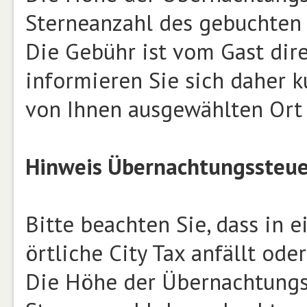
Sterneanzahl des gebuchten 
Die Gebühr ist vom Gast dire
informieren Sie sich daher ku
von Ihnen ausgewählten Ort e
Hinweis Übernachtungssteue
Bitte beachten Sie, dass in
örtliche City Tax anfällt ode
Die Höhe der Übernachtungsst