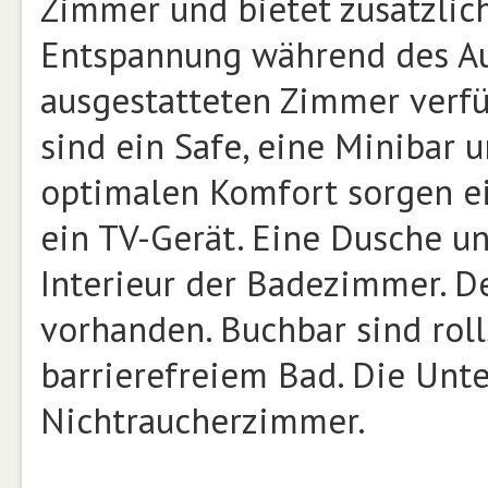
Zimmer und bietet zusätzlic
Entspannung während des Au
ausgestatteten Zimmer verf
sind ein Safe, eine Minibar u
optimalen Komfort sorgen ei
ein TV-Gerät. Eine Dusche 
Interieur der Badezimmer. De
vorhanden. Buchbar sind rol
barrierefreiem Bad. Die Unt
Nichtraucherzimmer.