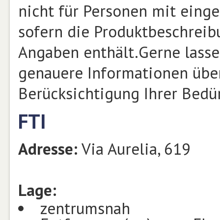
nicht für Personen mit einge
sofern die Produktbeschrei
Angaben enthält.Gerne lasse
genauere Informationen über
Berücksichtigung Ihrer Bed
FTI
Adresse:
Via Aurelia, 619
Lage:
zentrumsnah