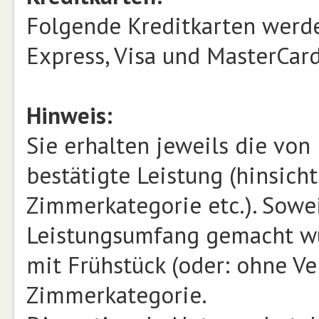
Folgende Kreditkarten werde
Express, Visa und MasterCard
Hinweis:
Sie erhalten jeweils die vo
bestätigte Leistung (hinsicht
Zimmerkategorie etc.). Sowe
Leistungsumfang gemacht wu
mit Frühstück (oder: ohne Ve
Zimmerkategorie.