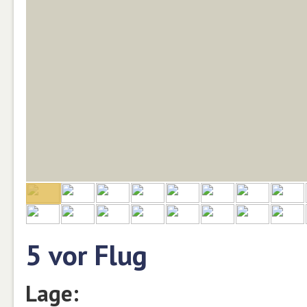
5 vor Flug
Lage: