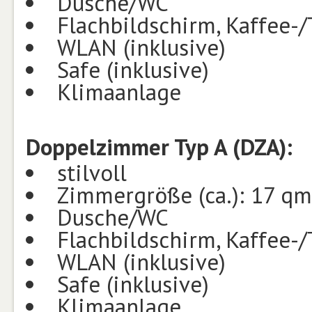
Dusche/WC
Flachbildschirm, Kaffee-/
WLAN (inklusive)
Safe (inklusive)
Klimaanlage
Doppelzimmer Typ A (DZA):
stilvoll
Zimmergröße (ca.): 17 qm
Dusche/WC
Flachbildschirm, Kaffee-/
WLAN (inklusive)
Safe (inklusive)
Klimaanlage