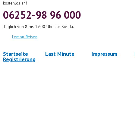
kostenlos an!
06252-98 96 000
Täglich von 8 bis 19:00 Uhr für Sie da.
Lemon-Reisen
Startseite
Last Minute
Impressum
Registrierung