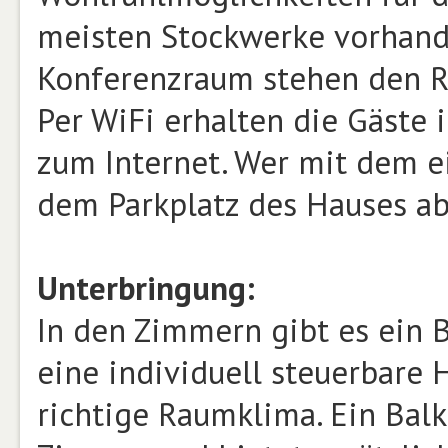
meisten Stockwerke vorhande
Konferenzraum stehen den Re
Per WiFi erhalten die Gäste 
zum Internet. Wer mit dem e
dem Parkplatz des Hauses ab
Unterbringung:
In den Zimmern gibt es ein
eine individuell steuerbare
richtige Raumklima. Ein Bal