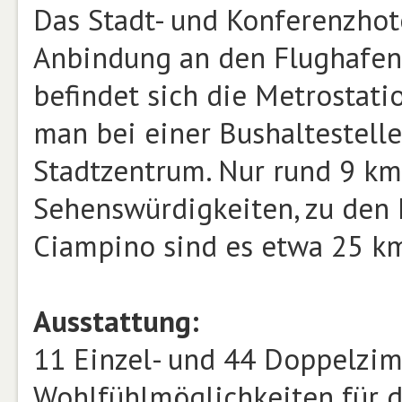
Das Stadt- und Konferenzhote
Anbindung an den Flughafen 
befindet sich die Metrostatio
man bei einer Bushaltestell
Stadtzentrum. Nur rund 9 km 
Sehenswürdigkeiten, zu den 
Ciampino sind es etwa 25 k
Ausstattung:
11 Einzel- und 44 Doppelzi
Wohlfühlmöglichkeiten für d