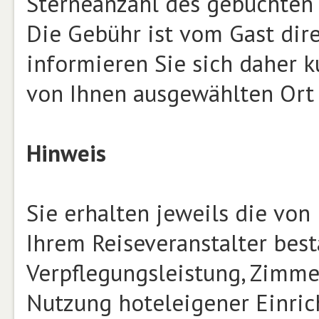
Sterneanzahl des gebuchten 
Die Gebühr ist vom Gast dire
informieren Sie sich daher ku
von Ihnen ausgewählten Ort e
Hinweis
Sie erhalten jeweils die vo
Ihrem Reiseveranstalter best
Verpflegungsleistung, Zimmer
Nutzung hoteleigener Einrich