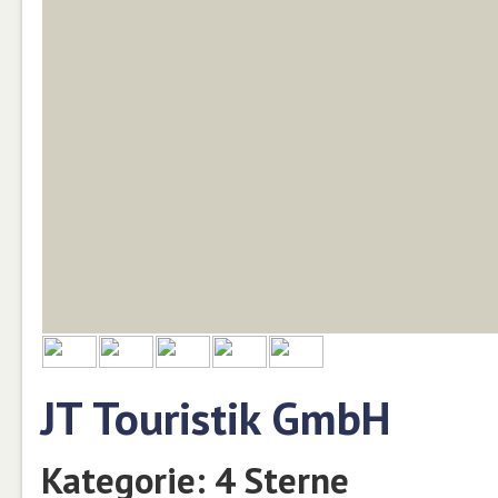
JT Touristik GmbH
Kategorie: 4 Sterne