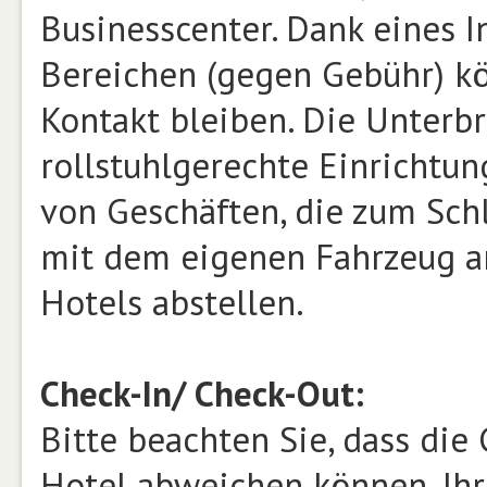
Businesscenter. Dank eines I
Bereichen (gegen Gebühr) kö
Kontakt bleiben. Die Unterb
rollstuhlgerechte Einrichtun
von Geschäften, die zum Sch
mit dem eigenen Fahrzeug an
Hotels abstellen.
Check-In/ Check-Out:
Bitte beachten Sie, dass die
Hotel abweichen können. Ihr 