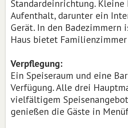
Standardeinrichtung. Kleine 
Aufenthalt, darunter ein Int
Gerät. In den Badezimmern i
Haus bietet Familienzimmer
Verpflegung:
Ein Speiseraum und eine Bar
Verfügung. Alle drei Hauptm
vielfältigem Speisenangebo
genießen die Gäste in Menü