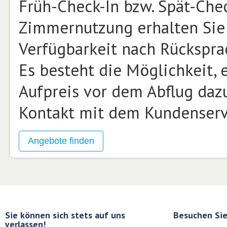
Früh-Check-In bzw. Spät-Che
Zimmernutzung erhalten Sie 
Verfügbarkeit nach Rückspra
Es besteht die Möglichkeit,
Aufpreis vor dem Abflug daz
Kontakt mit dem Kundenservi
Sie können sich stets auf uns
Besuchen Sie
verlassen!