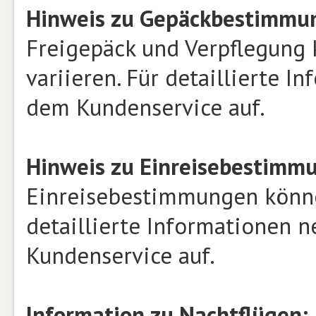
Hinweis zu Gepäckbestimmun
Freigepäck und Verpflegung 
variieren. Für detaillierte 
dem Kundenservice auf.
Hinweis zu Einreisebestimm
Einreisebestimmungen können
detaillierte Informationen 
Kundenservice auf.
Information zu Nachtflügen: