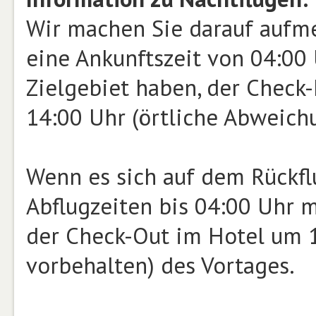
Wir machen Sie darauf aufme
eine Ankunftszeit von 04:00
Zielgebiet haben, der Check-
14:00 Uhr (örtliche Abweichu
Wenn es sich auf dem Rückfl
Abflugzeiten bis 04:00 Uhr m
der Check-Out im Hotel um 
vorbehalten) des Vortages.