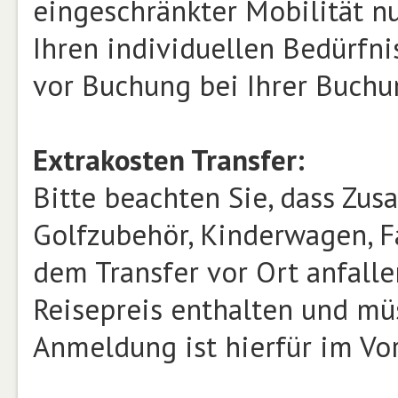
eingeschränkter Mobilität n
Ihren individuellen Bedürfnis
vor Buchung bei Ihrer Buchu
Extrakosten Transfer:
Bitte beachten Sie, dass Zusa
Golfzubehör, Kinderwagen, Fa
dem Transfer vor Ort anfalle
Reisepreis enthalten und mü
Anmeldung ist hierfür im Vor