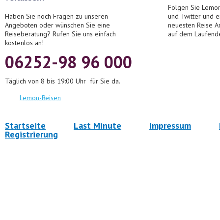
Folgen Sie Lemon
Haben Sie noch Fragen zu unseren
und Twitter und 
Angeboten oder wünschen Sie eine
neuesten Reise A
Reiseberatung? Rufen Sie uns einfach
auf dem Laufend
kostenlos an!
06252-98 96 000
Täglich von 8 bis 19:00 Uhr für Sie da.
Lemon-Reisen
Startseite
Last Minute
Impressum
Registrierung