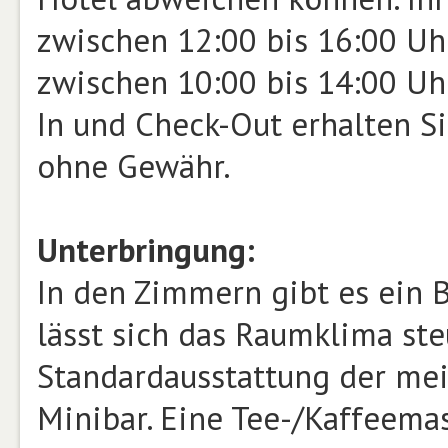
zwischen 12:00 bis 16:00 Uhr
zwischen 10:00 bis 14:00 Uh
In und Check-Out erhalten Si
ohne Gewähr.
Unterbringung:
In den Zimmern gibt es ein 
lässt sich das Raumklima ste
Standardausstattung der mei
Minibar. Eine Tee-/Kaffeemas