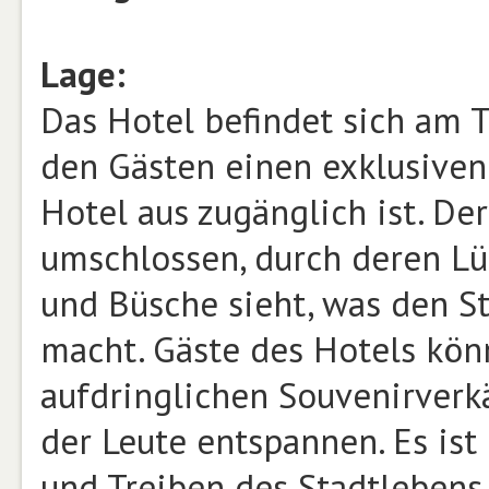
Lage:
Das Hotel befindet sich am 
den Gästen einen exklusiven 
Hotel aus zugänglich ist. De
umschlossen, durch deren L
und Büsche sieht, was den St
macht. Gäste des Hotels kön
aufdringlichen Souvenirverk
der Leute entspannen. Es ist
und Treiben des Stadtlebens,