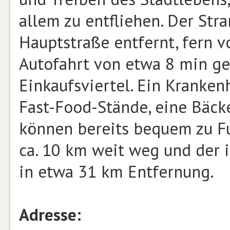
allem zu entfliehen. Der Stra
Hauptstraße entfernt, fern 
Autofahrt von etwa 8 min g
Einkaufsviertel. Ein Kranken
Fast-Food-Stände, eine Bäck
können bereits bequem zu Fu
ca. 10 km weit weg und der i
in etwa 31 km Entfernung.
Adresse: