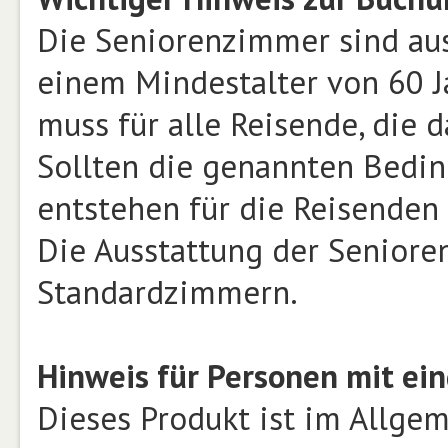
Die Seniorenzimmer sind aus
einem Mindestalter von 60 J
muss für alle Reisende, die 
Sollten die genannten Bedin
entstehen für die Reisenden
Die Ausstattung der Seniore
Standardzimmern.
Hinweis für Personen mit ein
Dieses Produkt ist im Allge