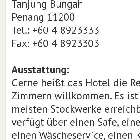
Tanjung Bungah
Penang 11200
Tel.: +60 4 8923333
Fax: +60 4 8923303
Ausstattung:
Gerne heißt das Hotel die R
Zimmern willkommen. Es ist 
meisten Stockwerke erreichba
verfügt über einen Safe, ein
einen Wäscheservice, einen 