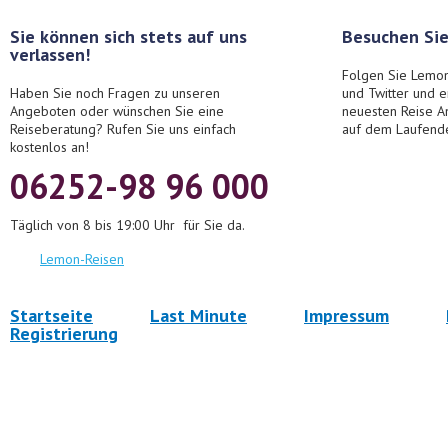
Sie können sich stets auf uns
Besuchen Sie
verlassen!
Folgen Sie Lemon
Haben Sie noch Fragen zu unseren
und Twitter und 
Angeboten oder wünschen Sie eine
neuesten Reise A
Reiseberatung? Rufen Sie uns einfach
auf dem Laufend
kostenlos an!
06252-98 96 000
Täglich von 8 bis 19:00 Uhr für Sie da.
Lemon-Reisen
Startseite
Last Minute
Impressum
Registrierung