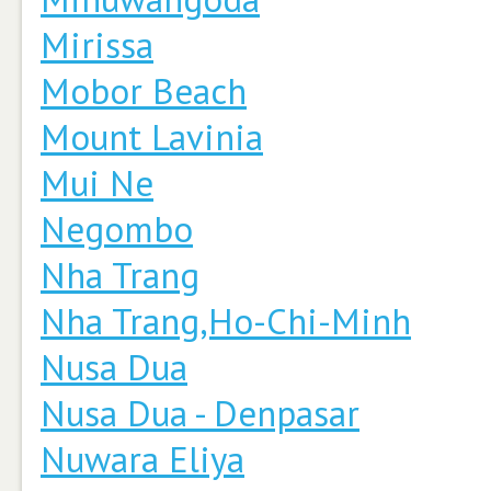
Mirissa
Mobor Beach
Mount Lavinia
Mui Ne
Negombo
Nha Trang
Nha Trang,Ho-Chi-Minh
Nusa Dua
Nusa Dua - Denpasar
Nuwara Eliya