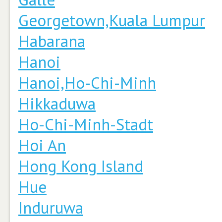
Georgetown,Kuala Lumpur
Habarana
Hanoi
Hanoi,Ho-Chi-Minh
Hikkaduwa
Ho-Chi-Minh-Stadt
Hoi An
Hong Kong Island
Hue
Induruwa