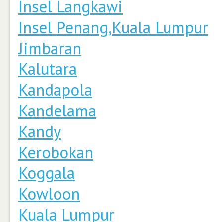
Insel Langkawi
Insel Penang,Kuala Lumpur
Jimbaran
Kalutara
Kandapola
Kandelama
Kandy
Kerobokan
Koggala
Kowloon
Kuala Lumpur