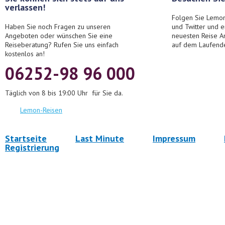
verlassen!
Folgen Sie Lemon
Haben Sie noch Fragen zu unseren
und Twitter und 
Angeboten oder wünschen Sie eine
neuesten Reise A
Reiseberatung? Rufen Sie uns einfach
auf dem Laufend
kostenlos an!
06252-98 96 000
Täglich von 8 bis 19:00 Uhr für Sie da.
Lemon-Reisen
Startseite
Last Minute
Impressum
Registrierung