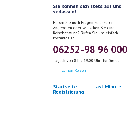
Sie können sich stets auf uns
verlassen!
Haben Sie noch Fragen zu unseren
Angeboten oder wünschen Sie eine
Reiseberatung? Rufen Sie uns einfach
kostenlos an!
06252-98 96 000
Täglich von 8 bis 19:00 Uhr für Sie da.
Lemon-Reisen
Startseite
Last Minute
Registrierung