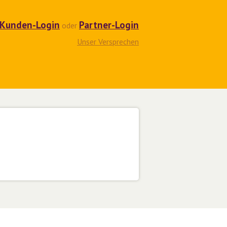
Kunden-Login
Partner-Login
oder
Unser Versprechen