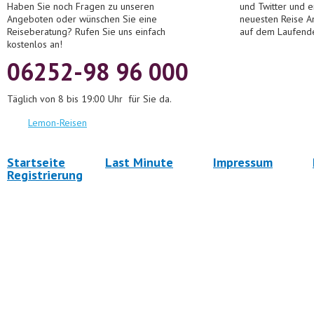
Haben Sie noch Fragen zu unseren
und Twitter und 
Angeboten oder wünschen Sie eine
neuesten Reise A
Reiseberatung? Rufen Sie uns einfach
auf dem Laufend
kostenlos an!
06252-98 96 000
Täglich von 8 bis 19:00 Uhr für Sie da.
Lemon-Reisen
Startseite
Last Minute
Impressum
Registrierung