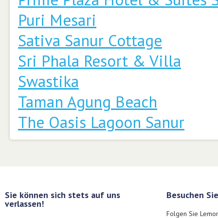
Puri Mesari
Sativa Sanur Cottage
Sri Phala Resort & Villa
Swastika
Taman Agung Beach
The Oasis Lagoon Sanur
Sie können sich stets auf uns
Besuchen Sie
verlassen!
Folgen Sie Lemon