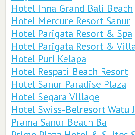
Hotel Inna Grand Bali Beach
Hotel Mercure Resort Sanur
Hotel Parigata Resort & Spa
Hotel Parigata Resort & Vill
Hotel Puri Kelapa
Hotel Respati Beach Resort
Hotel Sanur Paradise Plaza
Hotel Segara Village
Hotel Swiss-Belresort Watu 
Prama Sanur Beach Ba
Prime Plaza Hotel & Suites 