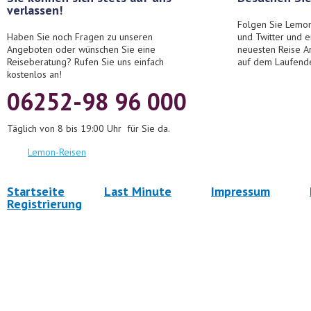
verlassen!
Folgen Sie Lemon
Haben Sie noch Fragen zu unseren
und Twitter und 
Angeboten oder wünschen Sie eine
neuesten Reise A
Reiseberatung? Rufen Sie uns einfach
auf dem Laufend
kostenlos an!
06252-98 96 000
Täglich von 8 bis 19:00 Uhr für Sie da.
Lemon-Reisen
Startseite
Last Minute
Impressum
Registrierung