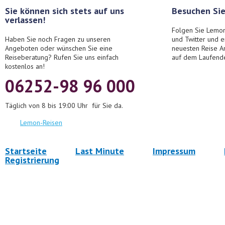
Sie können sich stets auf uns
Besuchen Sie
verlassen!
Folgen Sie Lemon
Haben Sie noch Fragen zu unseren
und Twitter und 
Angeboten oder wünschen Sie eine
neuesten Reise A
Reiseberatung? Rufen Sie uns einfach
auf dem Laufend
kostenlos an!
06252-98 96 000
Täglich von 8 bis 19:00 Uhr für Sie da.
Lemon-Reisen
Startseite
Last Minute
Impressum
Registrierung