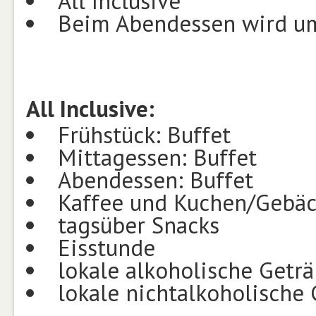
All Inclusive
Beim Abendessen wird u
All Inclusive:
Frühstück: Buffet
Mittagessen: Buffet
Abendessen: Buffet
Kaffee und Kuchen/Gebä
tagsüber Snacks
Eisstunde
lokale alkoholische Getr
lokale nichtalkoholische