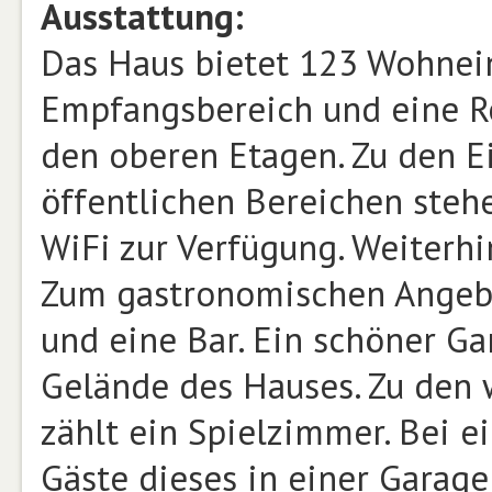
Ausstattung:
Das Haus bietet 123 Wohnein
Empfangsbereich und eine Re
den oberen Etagen. Zu den Ei
öffentlichen Bereichen steh
WiFi zur Verfügung. Weiterhi
Zum gastronomischen Angebot
und eine Bar. Ein schöner G
Gelände des Hauses. Zu den 
zählt ein Spielzimmer. Bei 
Gäste dieses in einer Garage