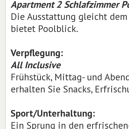
Apartment 2 Schlafzimmer Po
Die Ausstattung gleicht de
bietet Poolblick.
Verpflegung:
All Inclusive
Frühstück, Mittag- und Aben
erhalten Sie Snacks, Erfrisc
Sport/Unterhaltung:
Ein Sprung in den erfrische