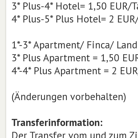
3* Plus-4* Hotel= 1,50 EUR/T
4* Plus-5* Plus Hotel= 2 EUR
1*-3* Apartment/ Finca/ Lan
3* Plus Apartment = 1,50 EU
4*-4* Plus Apartment = 2 EU
(Änderungen vorbehalten)
Transferinformation:
Der Transfer vom und zum Zi