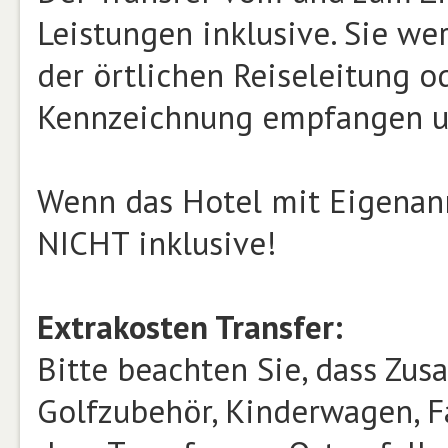
Leistungen inklusive. Sie we
der örtlichen Reiseleitung 
Kennzeichnung empfangen un
Wenn das Hotel mit Eigenanre
NICHT inklusive!
Extrakosten Transfer:
Bitte beachten Sie, dass Zusa
Golfzubehör, Kinderwagen, Fa