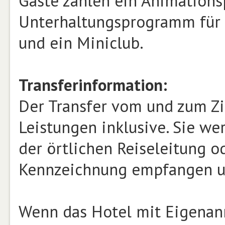
Gäste zählen ein Animation
Unterhaltungsprogramm für E
und ein Miniclub.
Transferinformation:
Der Transfer vom und zum Zi
Leistungen inklusive. Sie we
der örtlichen Reiseleitung 
Kennzeichnung empfangen un
Wenn das Hotel mit Eigenanre