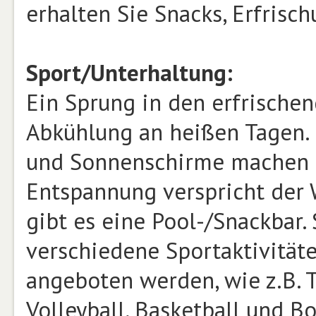
erhalten Sie Snacks, Erfrisc
Sport/Unterhaltung:
Ein Sprung in den erfrische
Abkühlung an heißen Tagen. 
und Sonnenschirme machen d
Entspannung verspricht der
gibt es eine Pool-/Snackbar.
verschiedene Sportaktivitäte
angeboten werden, wie z.B. T
Volleyball, Basketball und 