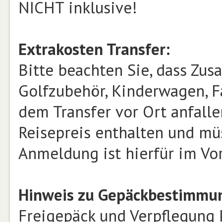
NICHT inklusive!
Extrakosten Transfer:
Bitte beachten Sie, dass Zusa
Golfzubehör, Kinderwagen, Fa
dem Transfer vor Ort anfalle
Reisepreis enthalten und mü
Anmeldung ist hierfür im Vor
Hinweis zu Gepäckbestimmun
Freigepäck und Verpflegung 