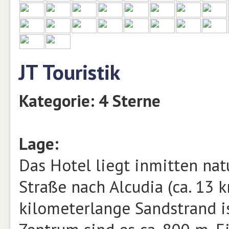
JT Touristik
Kategorie: 4 Sterne
Lage:
Das Hotel liegt inmitten nat
Straße nach Alcudia (ca. 13 k
kilometerlange Sandstrand is