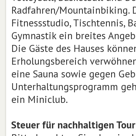
Radfahren/Mountainbiking. 
Fitnessstudio, Tischtennis, B
Gymnastik ein breites Angeb
Die Gäste des Hauses könne
Erholungsbereich verwöhnen
eine Sauna sowie gegen Ge
Unterhaltungsprogramm geh
ein Miniclub.
Steuer für nachhaltigen Tour