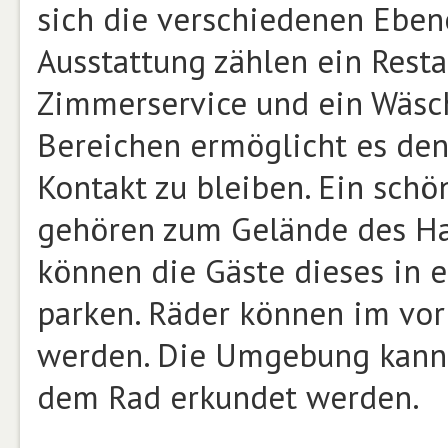
sich die verschiedenen Ebene
Ausstattung zählen ein Resta
Zimmerservice und ein Wäsch
Bereichen ermöglicht es den
Kontakt zu bleiben. Ein schö
gehören zum Gelände des Hau
können die Gäste dieses in 
parken. Räder können im vor
werden. Die Umgebung kann 
dem Rad erkundet werden.