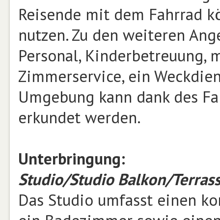
Reisende mit dem Fahrrad k
nutzen. Zu den weiteren An
Personal, Kinderbetreuung, 
Zimmerservice, ein Weckdien
Umgebung kann dank des Fah
erkundet werden.
Unterbringung:
Studio/Studio Balkon/Terras
Das Studio umfasst einen k