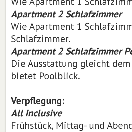
Wie Apartment 1 Schlafzimme
Apartment 2 Schlafzimmer
Wie Apartment 1 Schlafzimm
Schlafzimmer.
Apartment 2 Schlafzimmer Po
Die Ausstattung gleicht de
bietet Poolblick.
Verpflegung:
All Inclusive
Frühstück, Mittag- und Aben