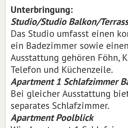
Unterbringung:
Studio/Studio Balkon/Terras
Das Studio umfasst einen k
ein Badezimmer sowie einen 
Ausstattung gehören Föhn, Kl
Telefon und Küchenzeile.
Apartment 1 Schlafzimmer B
Bei gleicher Ausstattung bie
separates Schlafzimmer.
Apartment Poolblick