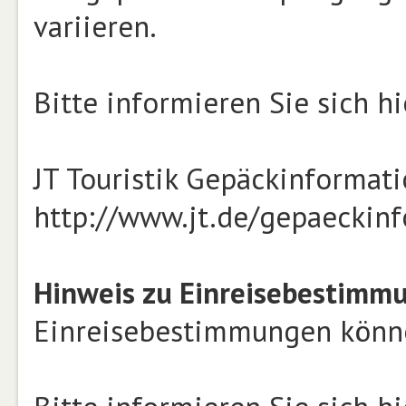
variieren.
Bitte informieren Sie sich hi
JT Touristik Gepäckinformat
http://www.jt.de/gepaeckin
Hinweis zu Einreisebestimm
Einreisebestimmungen können