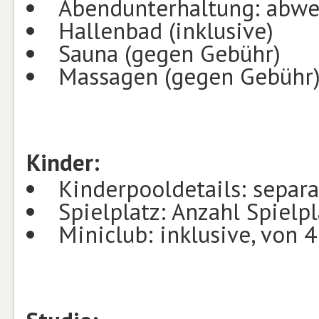
Abendunterhaltung: abwe
Hallenbad (inklusive)
Sauna (gegen Gebühr)
Massagen (gegen Gebühr
Kinder:
Kinderpooldetails: separ
Spielplatz: Anzahl Spielpl
Miniclub: inklusive, von 4