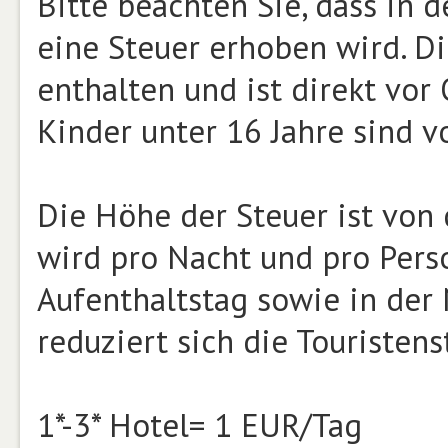
Bitte beachten Sie, dass in
eine Steuer erhoben wird. Di
enthalten und ist direkt vor
Kinder unter 16 Jahre sind 
Die Höhe der Steuer ist von
wird pro Nacht und pro Perso
Aufenthaltstag sowie in der 
reduziert sich die Touristen
1*-3* Hotel= 1 EUR/Tag