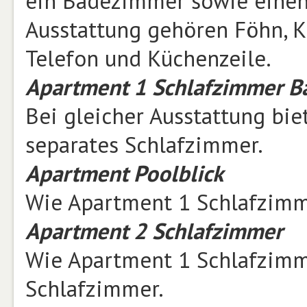
ein Badezimmer sowie einen 
Ausstattung gehören Föhn, Kl
Telefon und Küchenzeile.
Apartment 1 Schlafzimmer B
Bei gleicher Ausstattung bie
separates Schlafzimmer.
Apartment Poolblick
Wie Apartment 1 Schlafzimme
Apartment 2 Schlafzimmer
Wie Apartment 1 Schlafzimm
Schlafzimmer.