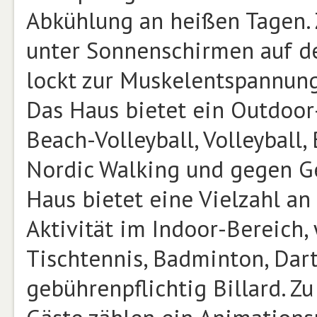
Abkühlung an heißen Tagen.
unter Sonnenschirmen auf de
lockt zur Muskelentspannung
Das Haus bietet ein Outdoor
Beach-Volleyball, Volleyball
Nordic Walking und gegen G
Haus bietet eine Vielzahl an
Aktivität im Indoor-Bereich,
Tischtennis, Badminton, Dar
gebührenpflichtig Billard. Z