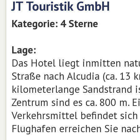
JT Touristik GmbH
Kategorie: 4 Sterne
Lage:
Das Hotel liegt inmitten nat
Straße nach Alcudia (ca. 13 k
kilometerlange Sandstrand is
Zentrum sind es ca. 800 m. E
Verkehrsmittel befindet sich
Flughafen erreichen Sie nac