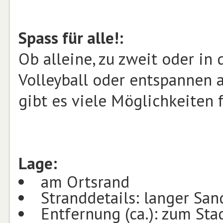
Spass für alle!:
Ob alleine, zu zweit oder in
Volleyball oder entspannen 
gibt es viele Möglichkeiten 
Lage:
am Ortsrand
Stranddetails: langer San
Entfernung (ca.): zum St