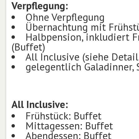
Verpflegung:
Ohne Verpflegung
Übernachtung mit Frühstü
Halbpension, inkludiert 
(Buffet)
All Inclusive (siehe Detail
gelegentlich Galadinner,
All Inclusive:
Frühstück: Buffet
Mittagessen: Buffet
Abendessen: Buffet