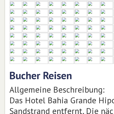
Bucher Reisen
Allgemeine Beschreibung:
Das Hotel Bahia Grande Hipo
Sandstrand entfernt. Die näc