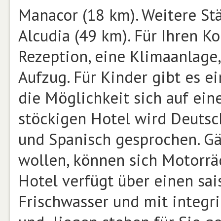
Manacor (18 km). Weitere St
Alcudia (49 km). Für Ihren K
Rezeption, eine Klimaanlage
Aufzug. Für Kinder gibt es 
die Möglichkeit sich auf ein
stöckigen Hotel wird Deutsch,
und Spanisch gesprochen. Gä
wollen, können sich Motorrä
Hotel verfügt über einen sa
Frischwasser und mit integ