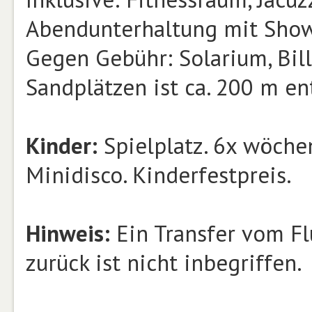
Abendunterhaltung mit Show
Gegen Gebühr: Solarium, Bill
Sandplätzen ist ca. 200 m e
Kinder:
Spielplatz. 6x wöchen
Minidisco. Kinderfestpreis.
Hinweis:
Ein Transfer vom Fl
zurück ist nicht inbegriffen.