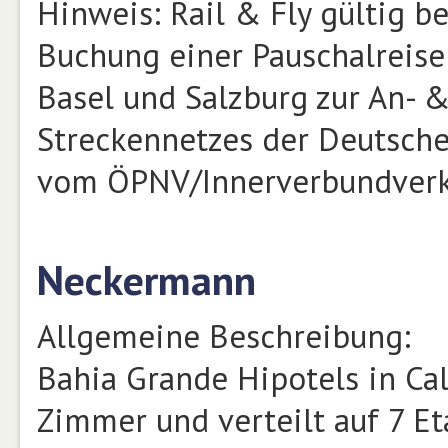
Hinweis: Rail & Fly gültig b
Buchung einer Pauschalreise
Basel und Salzburg zur An- 
Streckennetzes der Deutsche
vom ÖPNV/Innerverbundverk
Neckermann
Allgemeine Beschreibung:
Bahia Grande Hipotels in Cal
Zimmer und verteilt auf 7 E