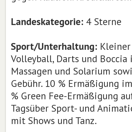
Landeskategorie:
4 Sterne
Sport/Unterhaltung:
Kleiner 
Volleyball, Darts und Boccia i
Massagen und Solarium sow
Gebühr. 10 % Ermäßigung im 
% Green Fee-Ermäßigung auf 
Tagsüber Sport- und Animat
mit Shows und Tanz.