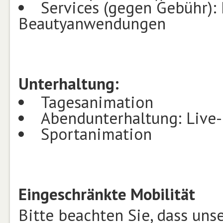
Services (gegen Gebühr):
Beautyanwendungen
Unterhaltung:
Tagesanimation
Abendunterhaltung: Live
Sportanimation
Eingeschränkte Mobilität
Bitte beachten Sie, dass un