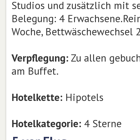
Studios und zusätzlich mit 
Belegung: 4 Erwachsene.Rei
Woche, Bettwäschewechsel 2
Verpflegung:
Zu allen gebuch
am Buffet.
Hotelkette:
Hipotels
Hotelkategorie:
4 Sterne