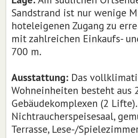
Sandstrand ist nur wenige M
hoteleigenen Zugang zu erre
mit zahlreichen Einkaufs- u
700 m.
Ausstattung:
Das vollklimati
Wohneinheiten besteht aus 
Gebäudekomplexen (2 Lifte)
Nichtraucherspeisesaal, gem
Terrasse, Lese-/Spielezimmer