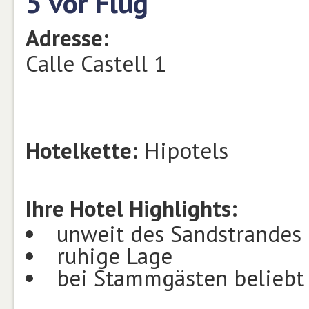
5 vor Flug
Adresse:
Calle Castell 1
Hotelkette:
Hipotels
Ihre Hotel Highlights:
unweit des Sandstrandes
ruhige Lage
bei Stammgästen beliebt