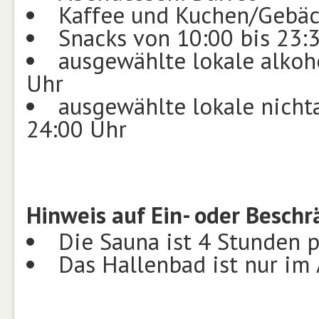
Kaffee und Kuchen/Gebäc
Snacks von 10:00 bis 23:
ausgewählte lokale alkoh
Uhr
ausgewählte lokale nicht
24:00 Uhr
Hinweis auf Ein- oder Besch
Die Sauna ist 4 Stunden p
Das Hallenbad ist nur im 