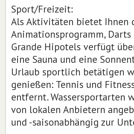
Sport/Freizeit:
Als Aktivitäten bietet Ihnen 
Animationsprogramm, Darts u
Grande Hipotels verfügt über
eine Sauna und eine Sonnent
Urlaub sportlich betätigen 
genießen: Tennis und Fitness
entfernt. Wassersportarten 
von lokalen Anbietern ange
und -saisonabhängig zur Unt