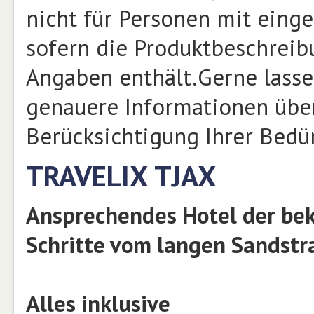
nicht für Personen mit einge
sofern die Produktbeschrei
Angaben enthält.Gerne lasse
genauere Informationen über
Berücksichtigung Ihrer Bed
TRAVELIX TJAX
Ansprechendes Hotel der bek
Schritte vom langen Sandstr
Alles inklusive