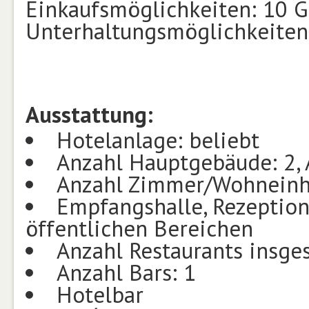
Einkaufsmöglichkeiten: 10 
Unterhaltungsmöglichkeiten
Ausstattung:
Hotelanlage: beliebt
Anzahl Hauptgebäude: 2, 
Anzahl Zimmer/Wohneinh
Empfangshalle, Rezeption,
öffentlichen Bereichen
Anzahl Restaurants insge
Anzahl Bars: 1
Hotelbar