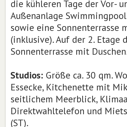
die kühleren Tage der Vor- u
Außenanlage Swimmingpool 
sowie eine Sonnenterrasse 
(inklusive). Auf der 2. Etage
Sonnenterrasse mit Duschen
Studios:
Größe ca. 30 qm. Wo
Essecke, Kitchenette mit Mik
seitlichem Meerblick, Klimaa
Direktwahltelefon und Miets
(ST).