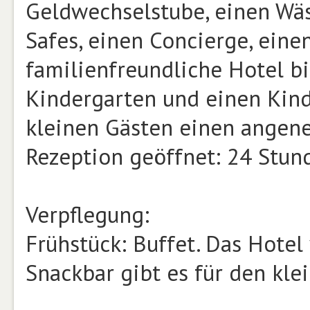
Geldwechselstube, einen Wäs
Safes, einen Concierge, eine
familienfreundliche Hotel bi
Kindergarten und einen Kind
kleinen Gästen einen angene
Rezeption geöffnet: 24 Stun
Verpflegung:
Frühstück: Buffet. Das Hotel 
Snackbar gibt es für den kl