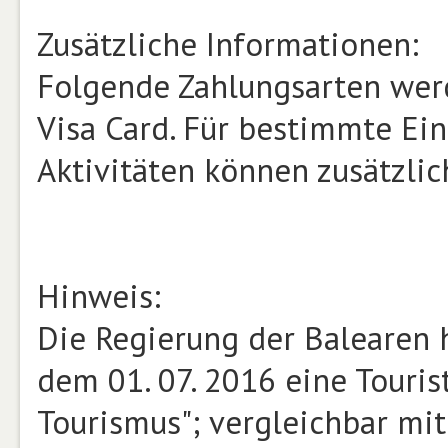
Zusätzliche Informationen:
Folgende Zahlungsarten werd
Visa Card. Für bestimmte Ei
Aktivitäten können zusätzli
Hinweis:
Die Regierung der Balearen 
dem 01. 07. 2016 eine Touris
Tourismus"; vergleichbar mit