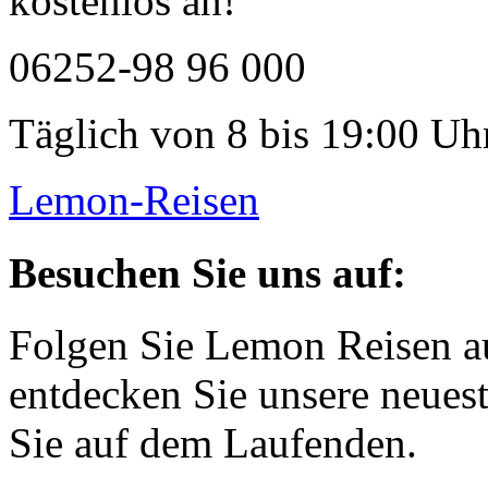
kostenlos an!
06252-98 96 000
Täglich von 8 bis 19:00 Uhr
Lemon-Reisen
Besuchen Sie uns auf:
Folgen Sie Lemon Reisen a
entdecken Sie unsere neues
Sie auf dem Laufenden.