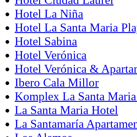
Hotel La Niña
Hotel La Santa Maria Pl
Hotel Sabina
Hotel Verónica
Hotel Verónica & Aparta
Ibero Cala Millor
Komplex La Santa Maria
La Santa Maria Hotel
La Santamaría Apartame