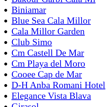
Biniamar
Blue Sea Cala Millor
Cala Millor Garden
Club Simo
Cm Castell De Mar
Cm Playa del Moro
Cooee Cap de Mar
D-H Anba Romani Hotel
Elegance Vista Blava
Girasol