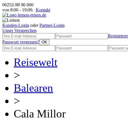
06252-98 96 000
von 8:00 - 19:00.
Kontakt
Kunden-Login
oder
Partner-Login
Unser Versprechen
Registriere
Passwort vergessen?
Reisewelt
>
Balearen
>
Cala Millor