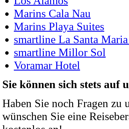
Los Alamos
Marins Cala Nau
Marins Playa Suites
smartline La Santa Maria
smartline Millor Sol
Voramar Hotel
Sie können sich stets auf 
Haben Sie noch Fragen zu 
wünschen Sie eine Reiseber