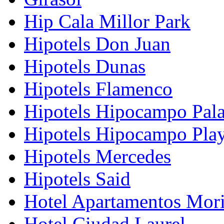
Hip Cala Millor Park
Hipotels Don Juan
Hipotels Dunas
Hipotels Flamenco
Hipotels Hipocampo Pal
Hipotels Hipocampo Pla
Hipotels Mercedes
Hipotels Said
Hotel Apartamentos Mori
Hotel Ciudad Laurel