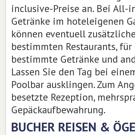
inclusive-Preise an. Bei All-
Getränke im hoteleigenen G
können eventuell zusätzliche
bestimmten Restaurants, für
bestimmte Getränke und and
Lassen Sie den Tag bei eine
Poolbar ausklingen. Zum Ang
besetzte Rezeption, mehrspr
Gepäckaufbewahrung.
BUCHER REISEN & ÖG