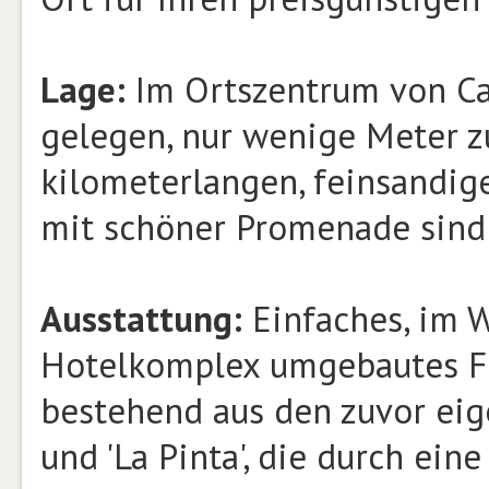
Lage:
Im Ortszentrum von Cal
gelegen, nur wenige Meter z
kilometerlangen, feinsandige
mit schöner Promenade sind 
Ausstattung:
Einfaches, im 
Hotelkomplex umgebautes Fer
bestehend aus den zuvor eig
und 'La Pinta', die durch ei