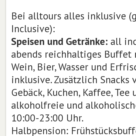
Bei alltours alles inklusive 
Inclusive):
Speisen und Getränke:
all in
abends reichhaltiges Buffet
Wein, Bier, Wasser und Erfr
inklusive. Zusätzlich Snacks
Gebäck, Kuchen, Kaffee, Tee
alkoholfreie und alkoholisc
10:00-23:00 Uhr.
Halbpension: Frühstücksbuf