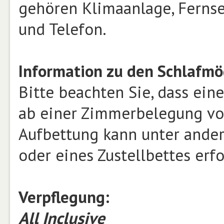
gehören Klimaanlage, Fernse
und Telefon.
Information zu den Schlafmö
Bitte beachten Sie, dass ein
ab einer Zimmerbelegung von
Aufbettung kann unter ander
oder eines Zustellbettes erf
Verpflegung:
All Inclusive