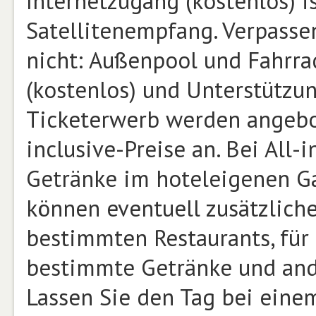
Internetzugang (kostenlos) i
Satellitenempfang. Verpasse
nicht: Außenpool und Fahrra
(kostenlos) und Unterstützu
Ticketerwerb werden angebot
inclusive-Preise an. Bei All-
Getränke im hoteleigenen G
können eventuell zusätzliche
bestimmten Restaurants, für
bestimmte Getränke und and
Lassen Sie den Tag bei eine