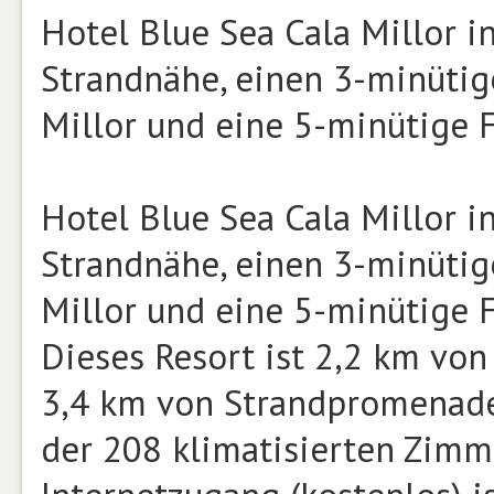
Hotel Blue Sea Cala Millor in
Strandnähe, einen 3-minüti
Millor und eine 5-minütige 
Hotel Blue Sea Cala Millor in
Strandnähe, einen 3-minüti
Millor und eine 5-minütige F
Dieses Resort ist 2,2 km von
3,4 km von Strandpromenade 
der 208 klimatisierten Zimm