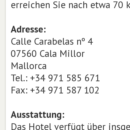
erreichen Sie nach etwa 70 
Adresse:
Calle Carabelas nº 4
07560 Cala Millor
Mallorca
Tel.: +34 971 585 671
Fax: +34 971 587 102
Ausstattung:
Das Hotel verfügt über insge