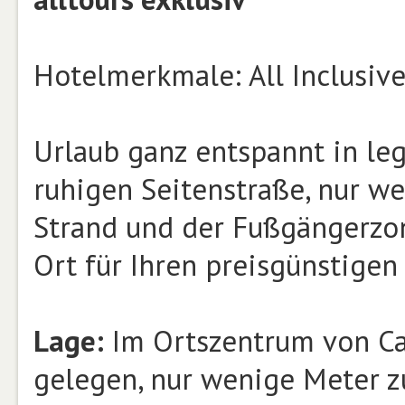
Hotelmerkmale: All Inclusive
Urlaub ganz entspannt in leg
ruhigen Seitenstraße, nur w
Strand und der Fußgängerzone
Ort für Ihren preisgünstigen 
Lage:
Im Ortszentrum von Cal
gelegen, nur wenige Meter z