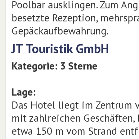
Poolbar ausklingen. Zum Ang
besetzte Rezeption, mehrspr
Gepäckaufbewahrung.
JT Touristik GmbH
Kategorie: 3 Sterne
Lage:
Das Hotel liegt im Zentrum v
mit zahlreichen Geschäften, 
etwa 150 m vom Strand entfe