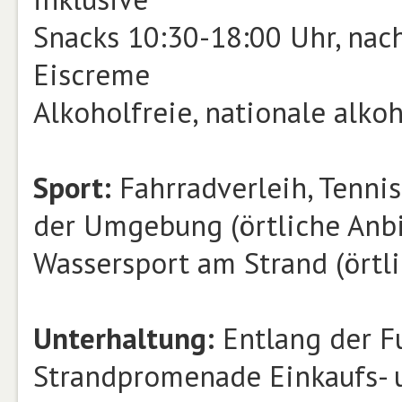
Snacks 10:30-18:00 Uhr, nach
Eiscreme
Alkoholfreie, nationale alko
Sport:
Fahrradverleih, Tennis
der Umgebung (örtliche Anbi
Wassersport am Strand (örtl
Unterhaltung:
Entlang der F
Strandpromenade Einkaufs- 