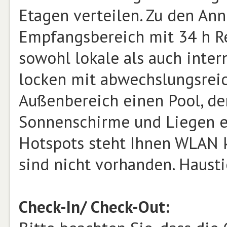
Etagen verteilen. Zu den An
Empfangsbereich mit 34 h Re
sowohl lokale als auch inter
locken mit abwechslungsrei
Außenbereich einen Pool, de
Sonnenschirme und Liegen er
Hotspots steht Ihnen WLAN k
sind nicht vorhanden. Hausti
Check-In/ Check-Out: