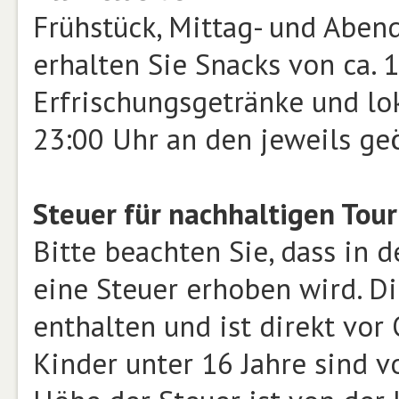
Frühstück, Mittag- und Aben
erhalten Sie Snacks von ca. 
Erfrischungsgetränke und lok
23:00 Uhr an den jeweils geö
Steuer für nachhaltigen Tour
Bitte beachten Sie, dass in
eine Steuer erhoben wird. Di
enthalten und ist direkt vor
Kinder unter 16 Jahre sind 