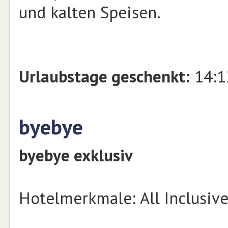
und kalten Speisen.
Urlaubstage geschenkt:
14:1
byebye
byebye exklusiv
Hotelmerkmale: All Inclusive