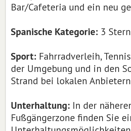
Bar/Cafeteria und ein neu ge
Spanische Kategorie:
3 Stern
Sport:
Fahrradverleih, Tennis
der Umgebung und in den 
Strand bei lokalen Anbieter
Unterhaltung:
In der nähere
Fußgängerzone finden Sie ei
Unterhaltungsmöglichkeiten 