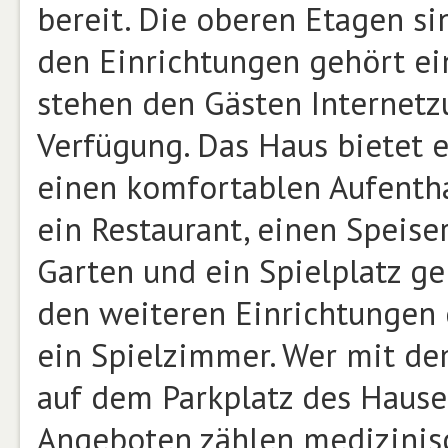
bereit. Die oberen Etagen si
den Einrichtungen gehört ein
stehen den Gästen Internetz
Verfügung. Das Haus bietet 
einen komfortablen Aufentha
ein Restaurant, einen Speise
Garten und ein Spielplatz g
den weiteren Einrichtungen
ein Spielzimmer. Wer mit de
auf dem Parkplatz des Hause
Angeboten zählen medizinis