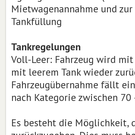
Mietwagenannahme und zur Z
Tankfüllung
Tankregelungen
Voll-Leer: Fahrzeug wird mi
mit leerem Tank wieder zur
Fahrzeugübernahme fällt eine
nach Kategorie zwischen 70 
Es besteht die Möglichkeit,