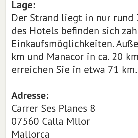
Lage:
Der Strand liegt in nur run
des Hotels befinden sich zah
Einkaufsmöglichkeiten. Außer
km und Manacor in ca. 20 km
erreichen Sie in etwa 71 km.
Adresse:
Carrer Ses Planes 8
07560 Calla Mllor
Mallorca