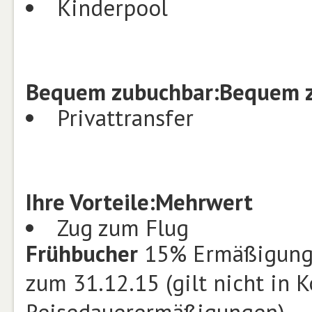
Kinderpool
Bequem zubuchbar:
Bequem 
Privattransfer
Ihre Vorteile:
Mehrwert
Zug zum Flug
Frühbucher
15% Ermäßigung 
zum 31.12.15 (gilt nicht in 