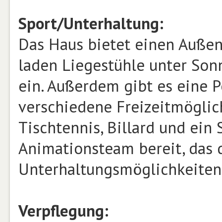
Sport/Unterhaltung:
Das Haus bietet einen Auße
laden Liegestühle unter Son
ein. Außerdem gibt es eine P
verschiedene Freizeitmöglic
Tischtennis, Billard und ein 
Animationsteam bereit, das 
Unterhaltungsmöglichkeiten 
Verpflegung: