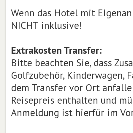
Wenn das Hotel mit Eigenanre
NICHT inklusive!
Extrakosten Transfer:
Bitte beachten Sie, dass Zusa
Golfzubehör, Kinderwagen, Fa
dem Transfer vor Ort anfalle
Reisepreis enthalten und mü
Anmeldung ist hierfür im Vor