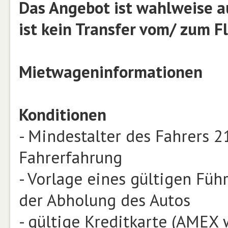
Das Angebot ist wahlweise a
ist kein Transfer vom/ zum F
Mietwageninformationen
Konditionen
- Mindestalter des Fahrers 2
Fahrerfahrung
- Vorlage eines gültigen Füh
der Abholung des Autos
- gültige Kreditkarte (AMEX w