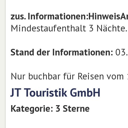
zus. Informationen:
Hinweis
A
Mindestaufenthalt 3 Nächte.
Stand der Informationen:
03.
Nur buchbar für Reisen vom 
JT Touristik GmbH
Kategorie: 3 Sterne