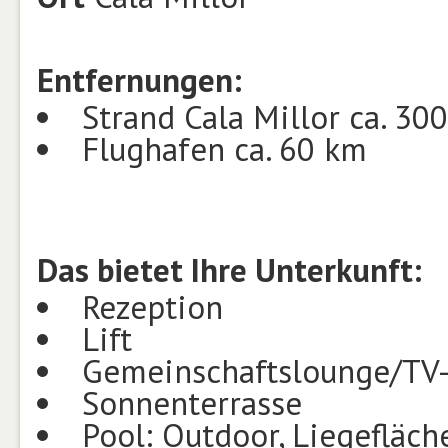
Entfernungen:
Strand Cala Millor ca. 30
Flughafen ca. 60 km
Das bietet Ihre Unterkunft:
Rezeption
Lift
Gemeinschaftslounge/TV-
Sonnenterrasse
Pool: Outdoor, Liegefläc