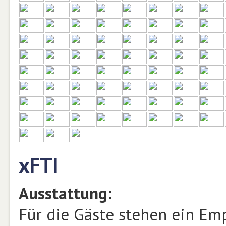
xFTI
Ausstattung:
Für die Gäste stehen ein Em