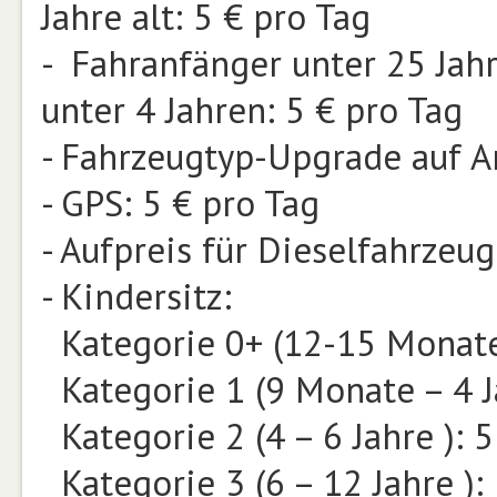
Jahre alt: 5 € pro Tag
- Fahranfänger unter 25 Jahr
unter 4 Jahren: 5 € pro Tag
- Fahrzeugtyp-Upgrade auf A
- GPS: 5 € pro Tag
- Aufpreis für Dieselfahrzeug
- Kindersitz:
Kategorie 0+ (12-15 Monate)
Kategorie 1 (9 Monate – 4 Ja
Kategorie 2 (4 – 6 Jahre ): 5
Kategorie 3 (6 – 12 Jahre ):