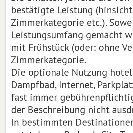
bestätigte Leistung (hinsicht
Zimmerkategorie etc.). Sowe
Leistungsumfang gemacht wu
mit Frühstück (oder: ohne Ve
Zimmerkategorie.
Die optionale Nutzung hotele
Dampfbad, Internet, Parkplat
fast immer gebührenpflichtig
der Beschreibung nicht ausd
In bestimmten Destinatione