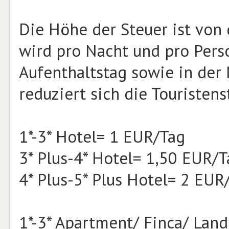
Die Höhe der Steuer ist von
wird pro Nacht und pro Perso
Aufenthaltstag sowie in der 
reduziert sich die Touristen
1*-3* Hotel= 1 EUR/Tag
3* Plus-4* Hotel= 1,50 EUR/T
4* Plus-5* Plus Hotel= 2 EUR
1*-3* Apartment/ Finca/ Lan