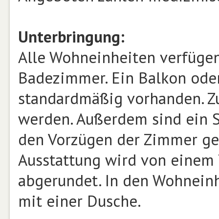
Unterbringung:
Alle Wohneinheiten verfügen
Badezimmer. Ein Balkon oder
standardmäßig vorhanden. Z
werden. Außerdem sind ein S
den Vorzügen der Zimmer geh
Ausstattung wird von einem 
abgerundet. In den Wohneinh
mit einer Dusche.