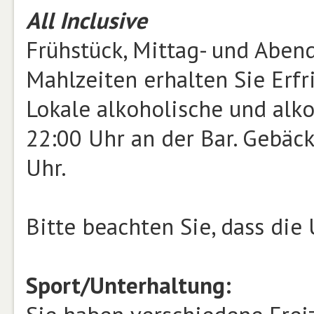
All Inclusive
Frühstück, Mittag- und Abend
Mahlzeiten erhalten Sie Erfr
Lokale alkoholische und alko
22:00 Uhr an der Bar. Gebäc
Uhr.
Bitte beachten Sie, dass di
Sport/Unterhaltung: