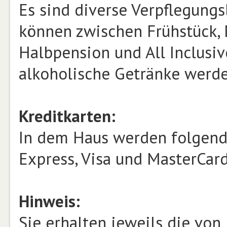
Es sind diverse Verpflegungs
können zwischen Frühstück, 
Halbpension und All Inclusi
alkoholische Getränke werd
Kreditkarten:
In dem Haus werden folgende
Express, Visa und MasterCard
Hinweis:
Sie erhalten jeweils die vo