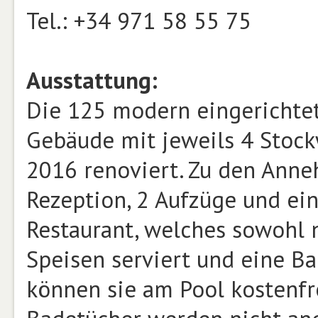
Tel.: +34 971 58 55 75
Ausstattung:
Die 125 modern eingerichtet
Gebäude mit jeweils 4 Stock
2016 renoviert. Zu den Anne
Rezeption, 2 Aufzüge und ei
Restaurant, welches sowohl n
Speisen serviert und eine B
können sie am Pool kostenfr