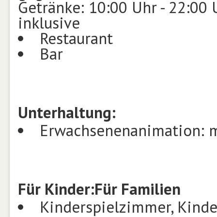
Getränke: 10:00 Uhr - 22:00 U
inklusive
Restaurant
Bar
Unterhaltung:
Erwachsenenanimation: 
Für Kinder:
Für Familien
Kinderspielzimmer, Kinde