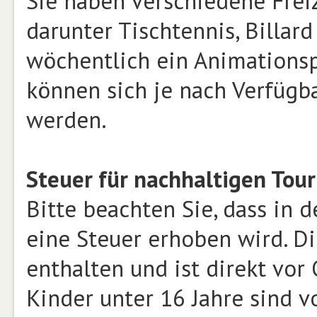
Sie haben verschiedene Frei
darunter Tischtennis, Billar
wöchentlich ein Animations
können sich je nach Verfügb
werden.
Steuer für nachhaltigen Tour
Bitte beachten Sie, dass in
eine Steuer erhoben wird. Di
enthalten und ist direkt vor
Kinder unter 16 Jahre sind 