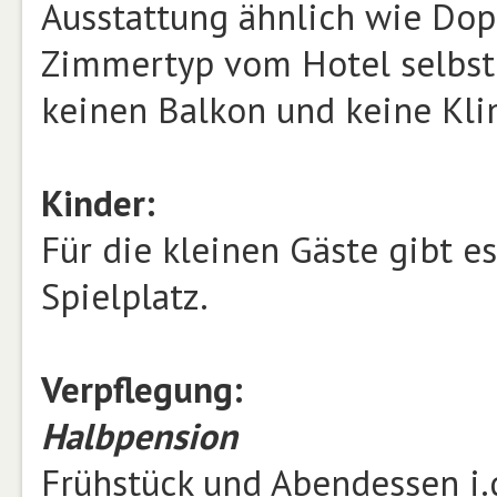
Ausstattung ähnlich wie Dop
Zimmertyp vom Hotel selbst
keinen Balkon und keine Kli
Kinder:
Für die kleinen Gäste gibt e
Spielplatz.
Verpflegung:
Halbpension
Frühstück und Abendessen i.