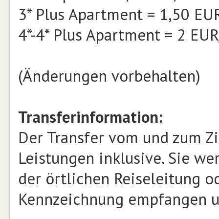
3* Plus Apartment = 1,50 EU
4*-4* Plus Apartment = 2 EU
(Änderungen vorbehalten)
Transferinformation:
Der Transfer vom und zum Zi
Leistungen inklusive. Sie we
der örtlichen Reiseleitung 
Kennzeichnung empfangen un