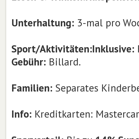
Unterhaltung:
3-mal pro Wo
Sport/Aktivitäten:
Inklusive:
F
Gebühr:
Billard.
Familien:
Separates Kinderbe
Info:
Kreditkarten: Mastercar