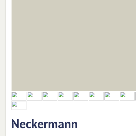
Neckermann