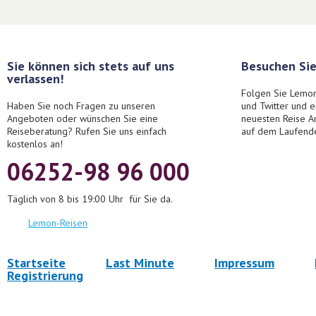
Sie können sich stets auf uns
Besuchen Sie
verlassen!
Folgen Sie Lemon
Haben Sie noch Fragen zu unseren
und Twitter und 
Angeboten oder wünschen Sie eine
neuesten Reise A
Reiseberatung? Rufen Sie uns einfach
auf dem Laufend
kostenlos an!
06252-98 96 000
Täglich von 8 bis 19:00 Uhr für Sie da.
Lemon-Reisen
Startseite
Last Minute
Impressum
Registrierung