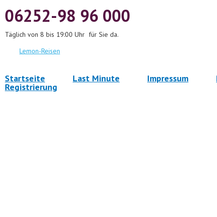
06252-98 96 000
Täglich von 8 bis 19:00 Uhr für Sie da.
Lemon-Reisen
Startseite
Last Minute
Impressum
Registrierung