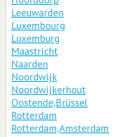
Leeuwarden
Luxembourg
Luxemburg
Maastricht
Naarden
Noordwijk
Noordwijkerhout
Oostende,Brüssel
Rotterdam
Rotterdam,Amsterdam