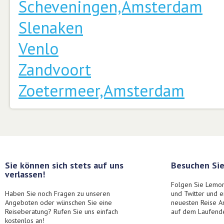
Scheveningen,Amsterdam
Slenaken
Venlo
Zandvoort
Zoetermeer,Amsterdam
Sie können sich stets auf uns
Besuchen Sie
verlassen!
Folgen Sie Lemon
Haben Sie noch Fragen zu unseren
und Twitter und 
Angeboten oder wünschen Sie eine
neuesten Reise A
Reiseberatung? Rufen Sie uns einfach
auf dem Laufend
kostenlos an!