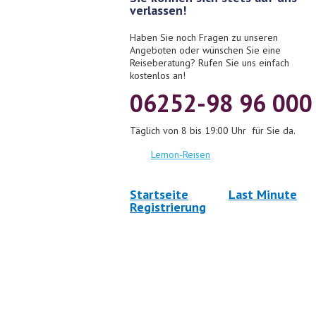
verlassen!
Haben Sie noch Fragen zu unseren
Angeboten oder wünschen Sie eine
Reiseberatung? Rufen Sie uns einfach
kostenlos an!
06252-98 96 000
Täglich von 8 bis 19:00 Uhr für Sie da.
Lemon-Reisen
Startseite
Last Minute
Registrierung