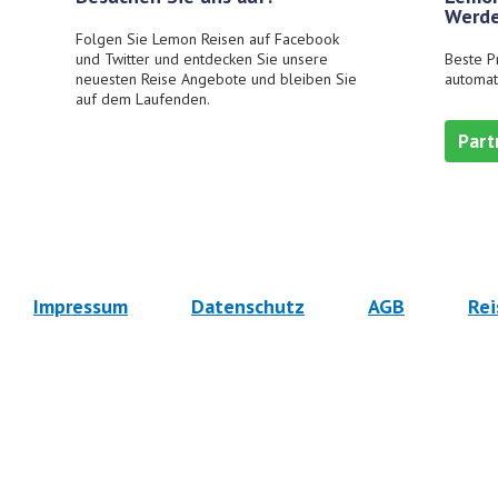
Werde
Folgen Sie Lemon Reisen auf Facebook
und Twitter und entdecken Sie unsere
Beste P
neuesten Reise Angebote und bleiben Sie
automat
auf dem Laufenden.
Part
Impressum
Datenschutz
AGB
Rei