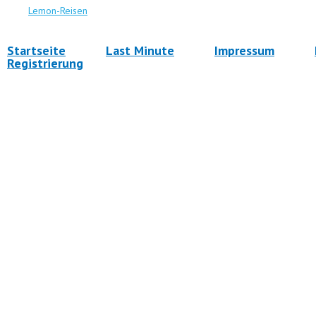
Lemon-Reisen
Startseite
Last Minute
Impressum
Registrierung