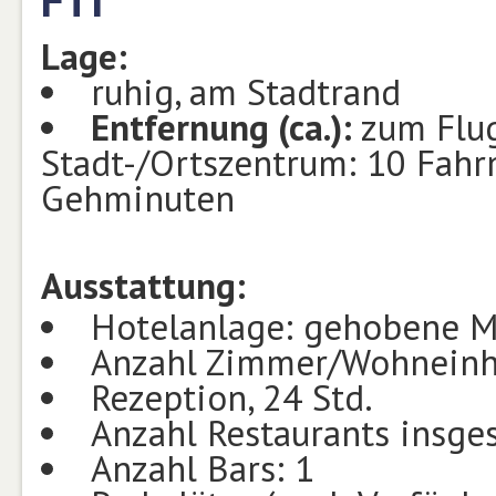
Lage:
ruhig, am Stadtrand
Entfernung (ca.):
zum Flu
Stadt-/Ortszentrum: 10 Fahr
Gehminuten
Ausstattung:
Hotelanlage: gehobene M
Anzahl Zimmer/Wohneinh
Rezeption, 24 Std.
Anzahl Restaurants insge
Anzahl Bars: 1