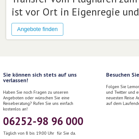
ist vor Ort in Eigenregie un
Sie können sich stets auf uns
Besuchen Sie
verlassen!
Folgen Sie Lemon
Haben Sie noch Fragen zu unseren
und Twitter und 
Angeboten oder wünschen Sie eine
neuesten Reise A
Reiseberatung? Rufen Sie uns einfach
auf dem Laufend
kostenlos an!
06252-98 96 000
Täglich von 8 bis 19:00 Uhr für Sie da.