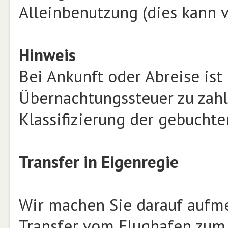
Alleinbenutzung (dies kann v
Hinweis
Bei Ankunft oder Abreise ist
Übernachtungssteuer zu zahle
Klassifizierung der gebuchte
Transfer in Eigenregie
Wir machen Sie darauf aufme
Transfer vom Flughafen zum 