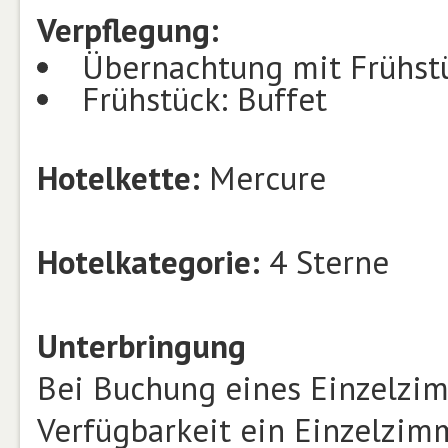
Verpflegung:
Übernachtung mit Frühst
Frühstück: Buffet
Hotelkette:
Mercure
Hotelkategorie:
4 Sterne
Unterbringung
Bei Buchung eines Einzelzim
Verfügbarkeit ein Einzelzim