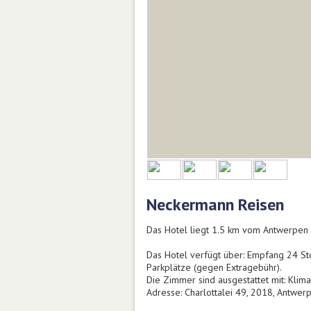
Neckermann Reisen
Das Hotel liegt 1.5 km vom Antwerpen
Das Hotel verfügt über: Empfang 24 Std
Parkplätze (gegen Extragebühr).
Die Zimmer sind ausgestattet mit: Klima
Adresse: Charlottalei 49, 2018, Antwerp