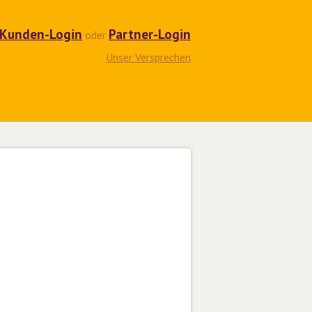
Kunden-Login
Partner-Login
oder
Unser Versprechen