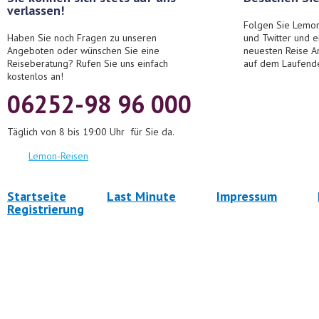
verlassen!
Folgen Sie Lemon
Haben Sie noch Fragen zu unseren
und Twitter und 
Angeboten oder wünschen Sie eine
neuesten Reise A
Reiseberatung? Rufen Sie uns einfach
auf dem Laufend
kostenlos an!
06252-98 96 000
Täglich von 8 bis 19:00 Uhr für Sie da.
Lemon-Reisen
Startseite
Last Minute
Impressum
Registrierung