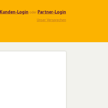
Kunden-Login
Partner-Login
oder
Unser Versprechen