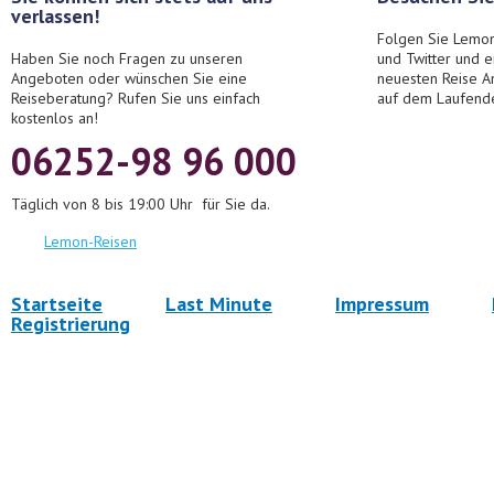
verlassen!
Folgen Sie Lemon
Haben Sie noch Fragen zu unseren
und Twitter und 
Angeboten oder wünschen Sie eine
neuesten Reise A
Reiseberatung? Rufen Sie uns einfach
auf dem Laufend
kostenlos an!
06252-98 96 000
Täglich von 8 bis 19:00 Uhr für Sie da.
Lemon-Reisen
Startseite
Last Minute
Impressum
Registrierung