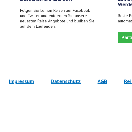
Werde
Folgen Sie Lemon Reisen auf Facebook
und Twitter und entdecken Sie unsere
Beste P
neuesten Reise Angebote und bleiben Sie
automat
auf dem Laufenden.
Part
Impressum
Datenschutz
AGB
Rei