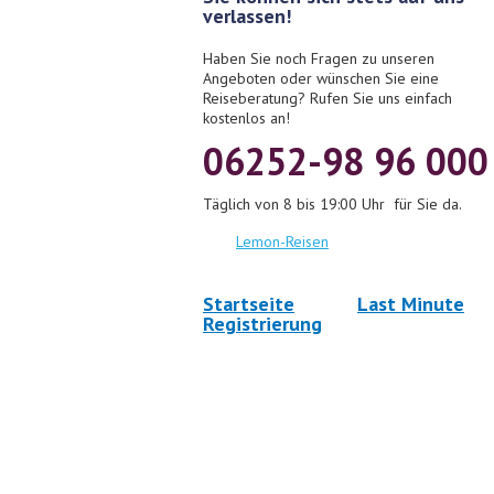
verlassen!
Haben Sie noch Fragen zu unseren
Angeboten oder wünschen Sie eine
Reiseberatung? Rufen Sie uns einfach
kostenlos an!
06252-98 96 000
Täglich von 8 bis 19:00 Uhr für Sie da.
Lemon-Reisen
Startseite
Last Minute
Registrierung