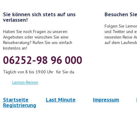
Sie können sich stets auf uns
Besuchen Sie
verlassen!
Folgen Sie Lemon
Haben Sie noch Fragen zu unseren
und Twitter und 
Angeboten oder wünschen Sie eine
neuesten Reise A
Reiseberatung? Rufen Sie uns einfach
auf dem Laufend
kostenlos an!
06252-98 96 000
Täglich von 8 bis 19:00 Uhr für Sie da.
Lemon-Reisen
Startseite
Last Minute
Impressum
Registrierung