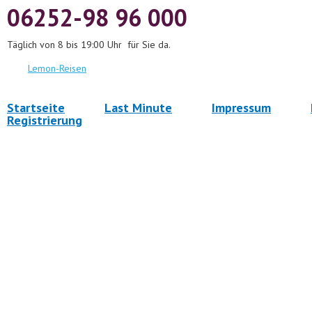
06252-98 96 000
Täglich von 8 bis 19:00 Uhr für Sie da.
Lemon-Reisen
Startseite
Last Minute
Impressum
Registrierung