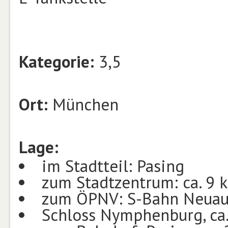
Kategorie:
3,5
Ort:
München
Lage:
im Stadtteil: Pasing
zum Stadtzentrum: ca. 9 
zum ÖPNV: S-Bahn Neuau
Schloss Nymphenburg, ca