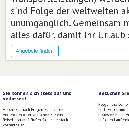
sind Folge der weltweiten a
unumgänglich. Gemeinsam mi
alles dafür, damit Ihr Urlau
Sie können sich stets auf uns
Besuchen Sie
verlassen!
Folgen Sie Lemon
Haben Sie noch Fragen zu unseren
und Twitter und 
Angeboten oder wünschen Sie eine
neuesten Reise A
Reiseberatung? Rufen Sie uns einfach
auf dem Laufend
kostenlos an!