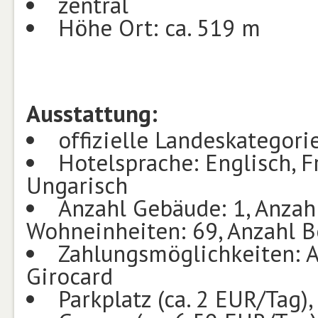
zentral
Höhe Ort: ca. 519 m
Ausstattung:
offizielle Landeskategorie
Hotelsprache: Englisch, Fr
Ungarisch
Anzahl Gebäude: 1, Anzah
Wohneinheiten: 69, Anzahl B
Zahlungsmöglichkeiten: A
Girocard
Parkplatz (ca. 2 EUR/Tag),