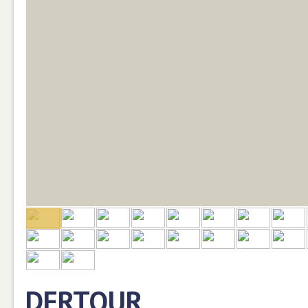
DERTOUR