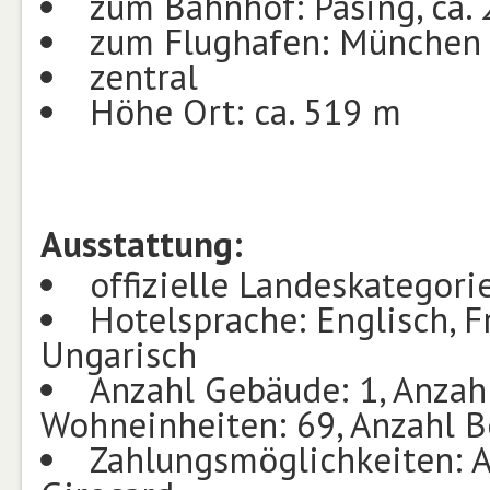
zum Bahnhof: Pasing, ca.
zum Flughafen: München 
zentral
Höhe Ort: ca. 519 m
Ausstattung:
offizielle Landeskategorie
Hotelsprache: Englisch, Fr
Ungarisch
Anzahl Gebäude: 1, Anzah
Wohneinheiten: 69, Anzahl B
Zahlungsmöglichkeiten: A