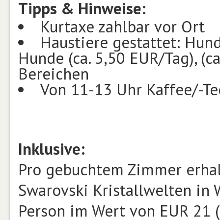
Tipps & Hinweise:
Kurtaxe zahlbar vor Ort
Haustiere gestattet: Hund
Hunde (ca. 5,50 EUR/Tag), (ca
Bereichen
Von 11-13 Uhr Kaffee/-Te
Inklusive:
Pro gebuchtem Zimmer erhalte
Swarovski Kristallwelten in 
Person im Wert von EUR 21 (g