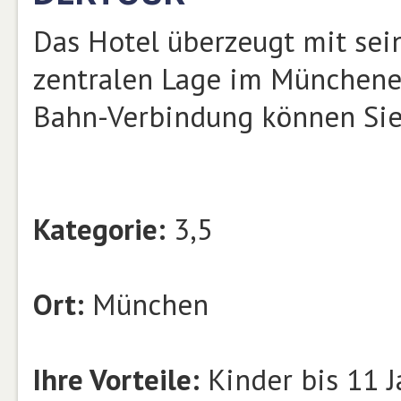
Das Hotel überzeugt mit se
zentralen Lage im Münchener
Bahn-Verbindung können Si
Kategorie:
3,5
Ort:
München
Ihre Vorteile:
Kinder bis 11 J