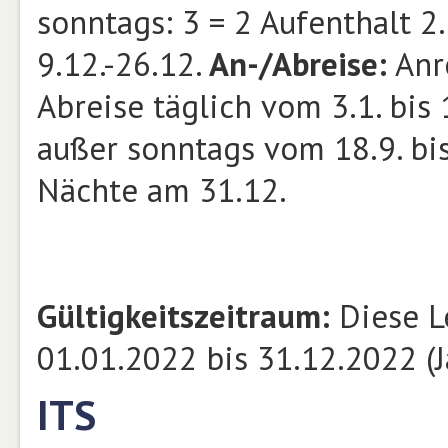
sonntags: 3 = 2 Aufenthalt 2.1
9.12.-26.12.
An-/Abreise:
Anre
Abreise täglich vom 3.1. bis 1
außer sonntags vom 18.9. bi
Nächte am 31.12.
Gültigkeitszeitraum:
Diese L
01.01.2022 bis 31.12.2022 (
ITS