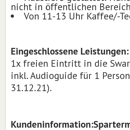
nicht in öffentlichen Bereic
Von 11-13 Uhr Kaffee/-Te
Eingeschlossene Leistungen:
1x freien Eintritt in die Swa
inkl. Audioguide für 1 Perso
31.12.21).
Kundeninformation:
Sparterm