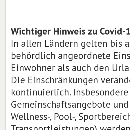
Wichtiger Hinweis zu Covid-
In allen Ländern gelten bis 
behördlich angeordnete Eins
Einwohner als auch den Urlau
Die Einschränkungen verände
kontinuierlich. Insbesonder
Gemeinschaftsangebote und -
Wellness-, Pool-, Sportberei
Transportleistungen) werden