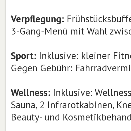
Verpflegung:
Frühstücksbuffe
3-Gang-Menü mit Wahl zwisch
Sport:
Inklusive: kleiner Fitn
Gegen Gebühr: Fahrradvermi
Wellness:
Inklusive: Wellness
Sauna, 2 Infrarotkabinen, K
Beauty- und Kosmetikbehand