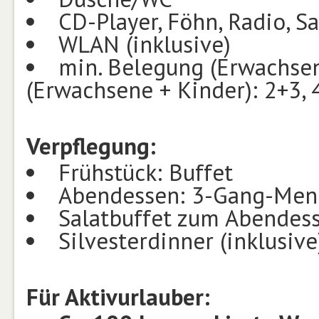
CD-Player, Föhn, Radio, Sa
WLAN (inklusive)
min. Belegung (Erwachsen
(Erwachsene + Kinder): 2+3, 
Verpflegung:
Frühstück: Buffet
Abendessen: 3-Gang-Men
Salatbuffet zum Abendes
Silvesterdinner (inklusive
Für Aktivurlauber: