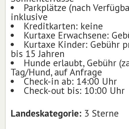
Parkplätze (nach Verfügba
inklusive
Kreditkarten: keine
Kurtaxe Erwachsene: Gebü
Kurtaxe Kinder: Gebühr pr
bis 15 Jahren
Hunde erlaubt, Gebühr (za
Tag/Hund, auf Anfrage
Check-in ab: 14:00 Uhr
Check-out bis: 10:00 Uhr
Landeskategorie:
3 Sterne