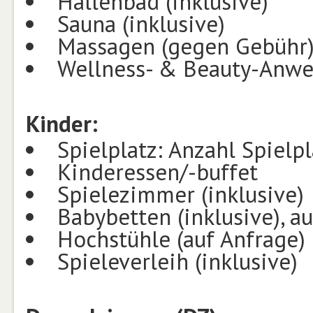
Hallenbad (inklusive)
Sauna (inklusive)
Massagen (gegen Gebühr
Wellness- & Beauty-Anw
Kinder:
Spielplatz: Anzahl Spielpl
Kinderessen/-buffet
Spielezimmer (inklusive)
Babybetten (inklusive), a
Hochstühle (auf Anfrage)
Spieleverleih (inklusive)