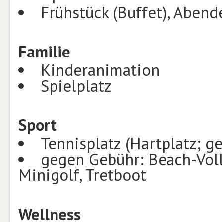
Frühstück (Buffet), Abend
Familie
Kinderanimation
Spielplatz
Sport
Tennisplatz (Hartplatz; 
gegen Gebühr: Beach-Volle
Minigolf, Tretboot
Wellness