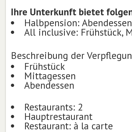
Ihre Unterkunft bietet folg
Halbpension: Abendessen
All inclusive: Frühstück,
Beschreibung der Verpflegu
Frühstück
Mittagessen
Abendessen
Restaurants: 2
Hauptrestaurant
Restaurant: à la carte