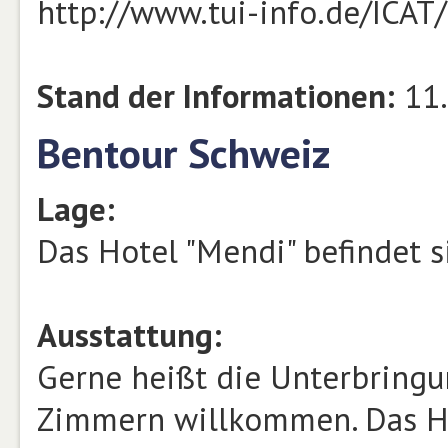
http://www.tui-info.de/ICAT
Stand der Informationen:
11.
Bentour Schweiz
Lage:
Das Hotel "Mendi" befindet s
Ausstattung:
Gerne heißt die Unterbringu
Zimmern willkommen. Das Ha