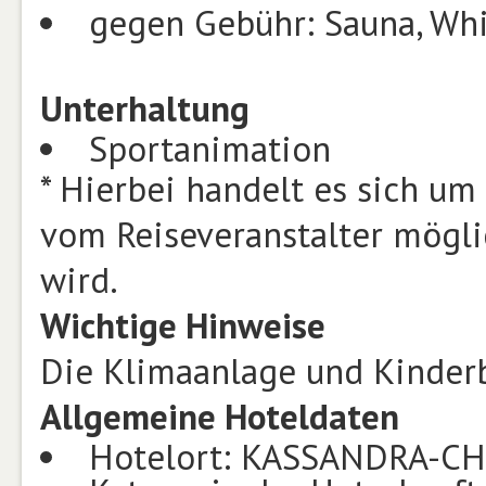
gegen Gebühr: Sauna, Whi
Unterhaltung
Sportanimation
* Hierbei handelt es sich um
vom Reiseveranstalter mögl
wird.
Wichtige Hinweise
Die Klimaanlage und Kinderbe
Allgemeine Hoteldaten
Hotelort: KASSANDRA-CH