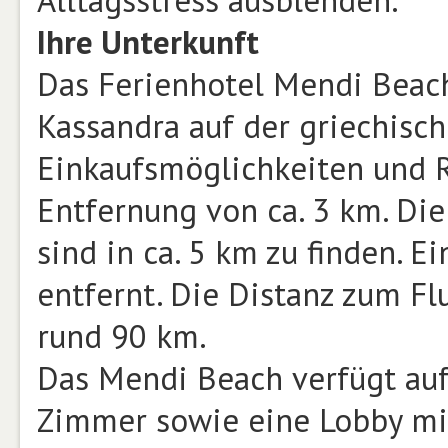
Alltagsstress ausblenden.
Ihre Unterkunft
Das Ferienhotel Mendi Beach
Kassandra auf der griechisch
Einkaufsmöglichkeiten und R
Entfernung von ca. 3 km. Di
sind in ca. 5 km zu finden. E
entfernt. Die Distanz zum Fl
rund 90 km.
Das Mendi Beach verfügt au
Zimmer sowie eine Lobby mit