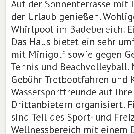
Auf der Sonnenterrasse mit 
der Urlaub genießen. Wohlig
Whirlpool im Badebereich. E
Das Haus bietet ein sehr u
mit Minigolf sowie gegen G
Tennis und Beachvolleyball.
Gebühr Tretbootfahren und
Wassersportfreunde auf ihre 
Drittanbietern organisiert. F
sind Teil des Sport- und Frei
Wellnessbereich mit einem D