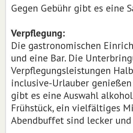
Gegen Gebühr gibt es eine S
Verpflegung:
Die gastronomischen Einric
und eine Bar. Die Unterbring
Verpflegungsleistungen Halbp
inclusive-Urlauber genießen
gibt es eine Auswahl alkohol
Frühstück, ein vielfältiges M
Abendbuffet sind lecker und