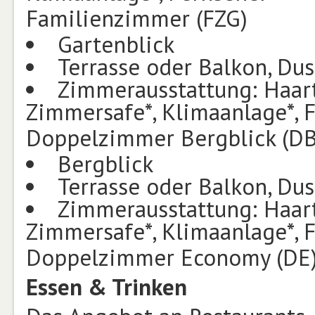
Familienzimmer (FZG)
Gartenblick
Terrasse oder Balkon, Du
Zimmerausstattung: Haartr
Zimmersafe*, Klimaanlage*, 
Doppelzimmer Bergblick (D
Bergblick
Terrasse oder Balkon, Du
Zimmerausstattung: Haartr
Zimmersafe*, Klimaanlage*, 
Doppelzimmer Economy (DE
Essen & Trinken