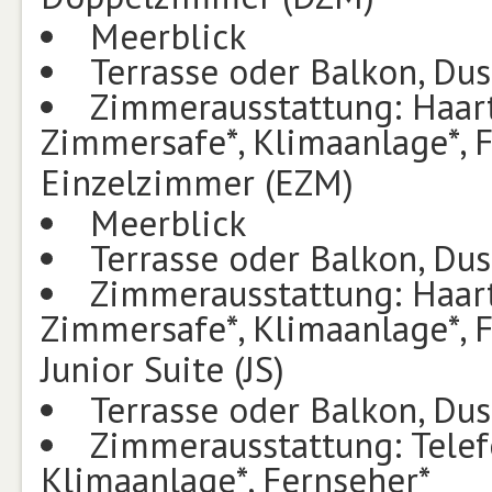
Meerblick
Terrasse oder Balkon, Du
Zimmerausstattung: Haartr
Zimmersafe*, Klimaanlage*, 
Einzelzimmer (EZM)
Meerblick
Terrasse oder Balkon, Du
Zimmerausstattung: Haartr
Zimmersafe*, Klimaanlage*, 
Junior Suite (JS)
Terrasse oder Balkon, Du
Zimmerausstattung: Telef
Klimaanlage*, Fernseher*