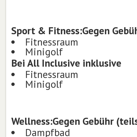
Sport & Fitness:
Gegen Gebüh
Fitnessraum
Minigolf
Bei All Inclusive inklusive
Fitnessraum
Minigolf
Wellness:
Gegen Gebühr (teil
Dampfbad