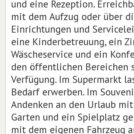
und eine Rezeption. Erreich
mit dem Aufzug oder über di
Einrichtungen und Servicelei
eine Kinderbetreuung, ein Zi
Wäscheservice und ein Konf
den öffentlichen Bereichen 
Verfügung. Im Supermarkt las
Bedarf erwerben. Im Souvenir
Andenken an den Urlaub mit
Garten und ein Spielplatz g
mit dem eigenen Fahrzeug an