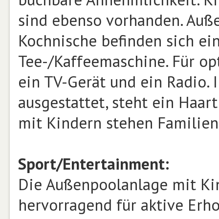
sind ebenso vorhanden. Auße
Kochnische befinden sich ei
Tee-/Kaffeemaschine. Für op
ein TV-Gerät und ein Radio.
ausgestattet, steht ein Haar
mit Kindern stehen Familie
Sport/Entertainment:
Die Außenpoolanlage mit Kin
hervorragend für aktive Erh