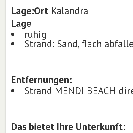
Lage:
Ort
Kalandra
Lage
ruhig
Strand: Sand, flach abfall
Entfernungen:
Strand MENDI BEACH dir
Das bietet Ihre Unterkunft: