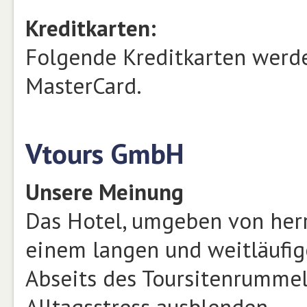
Kreditkarten:
Folgende Kreditkarten werde
MasterCard.
Vtours GmbH
Unsere Meinung
Das Hotel, umgeben von herrl
einem langen und weitläufig
Abseits des Toursitenrummel