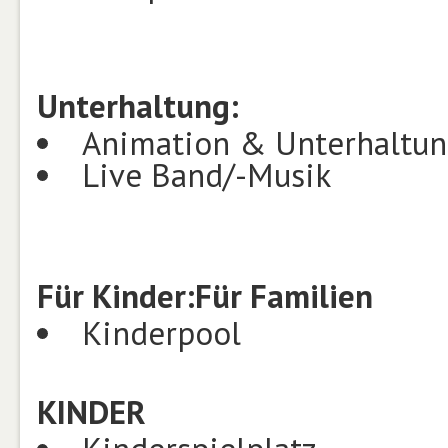
Unterhaltung:
Animation & Unterhaltu
Live Band/-Musik
Für Kinder:
Für Familien
Kinderpool
KINDER