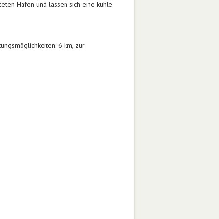
ten Hafen und lassen sich eine kühle
tungsmöglichkeiten: 6 km, zur