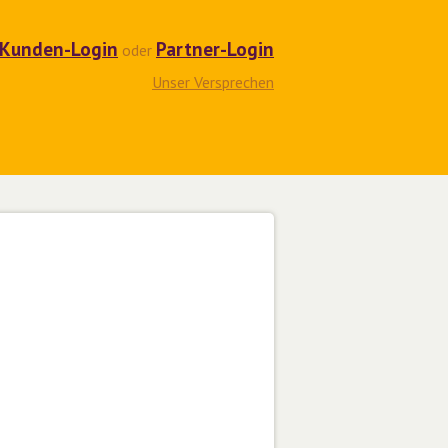
Kunden-Login
Partner-Login
oder
Unser Versprechen