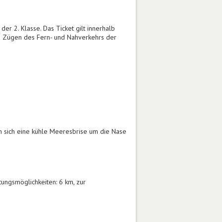
der 2. Klasse. Das Ticket gilt innerhalb
len Zügen des Fern- und Nahverkehrs der
 sich eine kühle Meeresbrise um die Nase
tungsmöglichkeiten: 6 km, zur