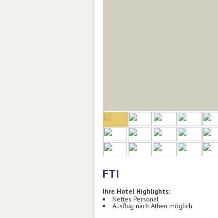
FTI
Ihre Hotel Highlights:
Nettes Personal
Ausflug nach Athen möglich