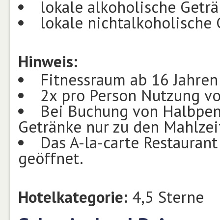
lokale alkoholische Getr
lokale nichtalkoholische
Hinweis:
Fitnessraum ab 16 Jahren
2x pro Person Nutzung v
Bei Buchung von Halbpen
Getränke nur zu den Mahlzeit
Das A-la-carte Restaurant
geöffnet.
Hotelkategorie:
4,5 Sterne