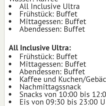
All Inclusive Ultra
Frühstück: Buffet
Mittagessen: Buffet
Abendessen: Buffet
All Inclusive Ultra:
Frühstück: Buffet
Mittagessen: Buffet
Abendessen: Buffet
Kaffee und Kuchen/Gebäc
Nachmittagssnack
Snacks von 10:00 bis 12:
Eis von 09:30 bis 23:00 U