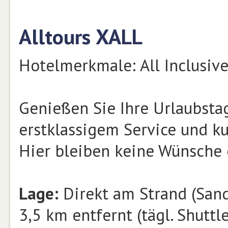
Alltours XALL
Hotelmerkmale: All Inclusive,
Genießen Sie Ihre Urlaubsta
erstklassigem Service und k
Hier bleiben keine Wünsche 
Lage:
Direkt am Strand (Sand/
3,5 km entfernt (tägl. Shuttle