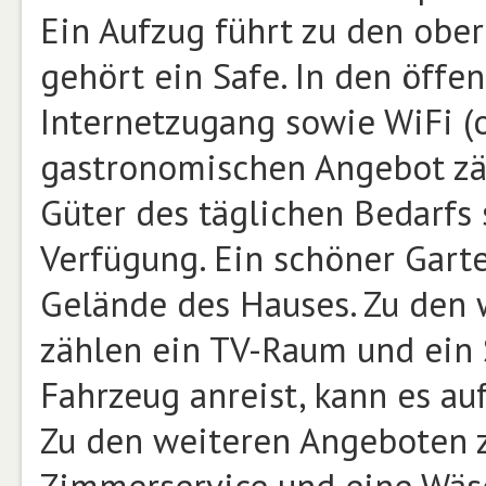
Ein Aufzug führt zu den obe
gehört ein Safe. In den öffe
Internetzugang sowie WiFi (
gastronomischen Angebot zäh
Güter des täglichen Bedarfs
Verfügung. Ein schöner Gart
Gelände des Hauses. Zu den 
zählen ein TV-Raum und ein
Fahrzeug anreist, kann es au
Zu den weiteren Angeboten z