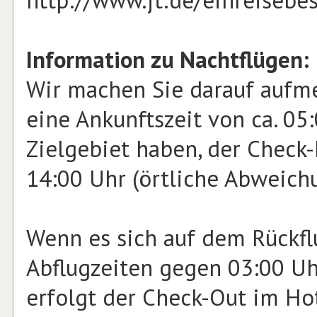
http://www.jt.de/einreiseb
Information zu Nachtflügen:
Wir machen Sie darauf aufme
eine Ankunftszeit von ca. 0
Zielgebiet haben, der Check-
14:00 Uhr (örtliche Abweichu
Wenn es sich auf dem Rückfl
Abflugzeiten gegen 03:00 Uh
erfolgt der Check-Out im Ho