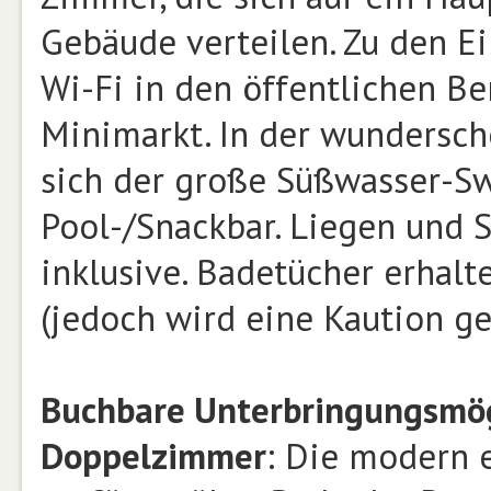
Gebäude verteilen. Zu den E
Wi-Fi in den öffentlichen Ber
Minimarkt. In der wundersch
sich der große Süßwasser-S
Pool-/Snackbar. Liegen und 
inklusive. Badetücher erhalt
(jedoch wird eine Kaution 
Buchbare Unterbringungsmög
Doppelzimmer
: Die modern 