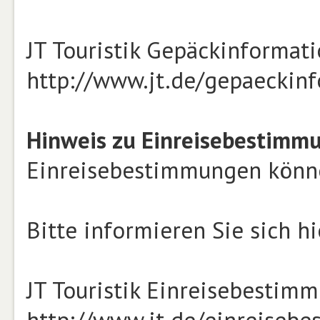
JT Touristik Gepäckinformat
http://www.jt.de/gepaeckin
Hinweis zu Einreisebestimm
Einreisebestimmungen können
Bitte informieren Sie sich hi
JT Touristik Einreisebestim