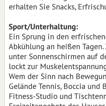
erhalten Sie Snacks, Erfrisc
Sport/Unterhaltung:
Ein Sprung in den erfrische
Abkühlung an heißen Tagen.
unter Sonnenschirmen auf de
lockt zur Muskelentspannung
Wem der Sinn nach Bewegun
Gelände Tennis, Boccia und 
Fitness-Studio und Tischtenn