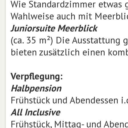
Wie Standardzimmer etwas g
Wahlweise auch mit Meerbli
Juniorsuite Meerblick
(ca. 35 m²) Die Ausstattung
bieten zusätzlich einen kom
Verpflegung:
Halbpension
Frühstück und Abendessen i.
All Inclusive
Frühstück, Mittag- und Aben