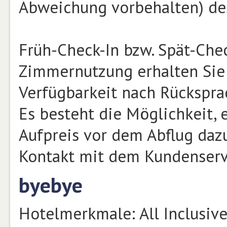
Abweichung vorbehalten) de
Früh-Check-In bzw. Spät-Che
Zimmernutzung erhalten Sie 
Verfügbarkeit nach Rückspra
Es besteht die Möglichkeit,
Aufpreis vor dem Abflug daz
Kontakt mit dem Kundenservi
byebye
Hotelmerkmale: All Inclusive,