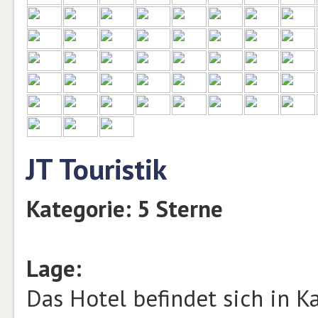
JT Touristik
Kategorie: 5 Sterne
Lage:
Das Hotel befindet sich in K