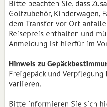
Bitte beachten Sie, dass Zusa
Golfzubehör, Kinderwagen, Fa
dem Transfer vor Ort anfalle
Reisepreis enthalten und mü
Anmeldung ist hierfür im Vor
Hinweis zu Gepäckbestimmun
Freigepäck und Verpflegung 
variieren.
Bitte informieren Sie sich hi