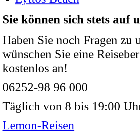
Sie können sich stets auf 
Haben Sie noch Fragen zu 
wünschen Sie eine Reiseber
kostenlos an!
06252-98 96 000
Täglich von 8 bis 19:00 Uhr
Lemon-Reisen