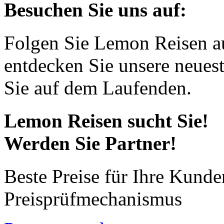
Besuchen Sie uns auf:
Folgen Sie Lemon Reisen a
entdecken Sie unsere neues
Sie auf dem Laufenden.
Lemon Reisen sucht Sie!
Werden Sie Partner!
Beste Preise für Ihre Kund
Preisprüfmechanismus