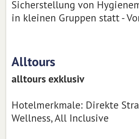
Sicherstellung von Hygiene
in kleinen Gruppen statt - V
Alltours
alltours exklusiv
Hotelmerkmale: Direkte Stran
Wellness, All Inclusive