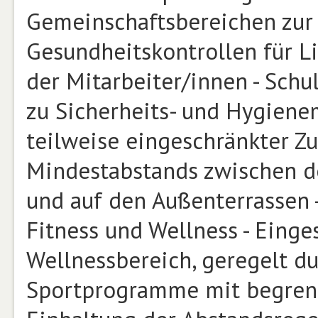
Gemeinschaftsbereichen zur 
Gesundheitskontrollen für Li
der Mitarbeiter/innen - Schu
zu Sicherheits- und Hygiene
teilweise eingeschränkter Zu
Mindestabstands zwischen de
und auf den Außenterrassen
Fitness und Wellness - Einge
Wellnessbereich, geregelt d
Sportprogramme mit begrenz