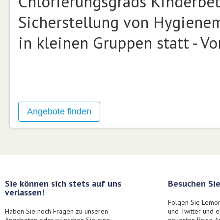
Chlorierungsgrads Kinderbet
Sicherstellung von Hygiene
in kleinen Gruppen statt - V
Sie können sich stets auf uns
Besuchen Sie
verlassen!
Folgen Sie Lemon
Haben Sie noch Fragen zu unseren
und Twitter und 