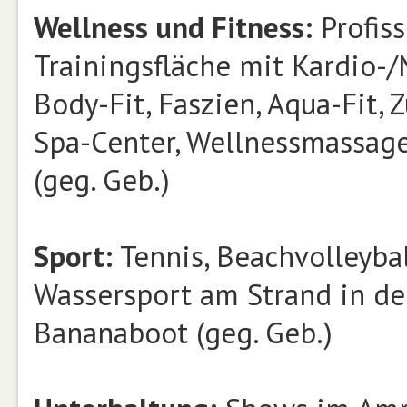
Wellness und Fitness:
Profiss
Trainingsfläche mit Kardio-
Body-Fit, Faszien, Aqua-Fit,
Spa-Center, Wellnessmassa
(geg. Geb.)
Sport:
Tennis, Beachvolleybal
Wassersport am Strand in der 
Bananaboot (geg. Geb.)