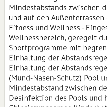
Mindestabstands zwischen de
und auf den Außenterrassen
Fitness und Wellness - Einge
Wellnessbereich, geregelt d
Sportprogramme mit begrenz
Einhaltung der Abstandsregel
Einhaltung der Abstandsreg
(Mund-Nasen-Schutz) Pool u
Mindestabstand zwischen den
Desinfektion des Pools und 