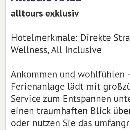
alltours exklusiv
Hotelmerkmale: Direkte Stran
Wellness, All Inclusive
Ankommen und wohlfühlen – 
Ferienanlage lädt mit großz
Service zum Entspannen unte
einen traumhaften Blick über
oder nutzen Sie das umfangre