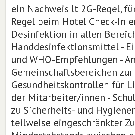
ein Nachweis lt 2G-Regel, fü
Regel beim Hotel Check-In er
Desinfektion in allen Bereic
Handdesinfektionsmittel - Ei
und WHO-Empfehlungen - Ang
Gemeinschaftsbereichen zur 
Gesundheitskontrollen für Li
der Mitarbeiter/innen - Schu
zu Sicherheits- und Hygiene
teilweise eingeschränkter Zu