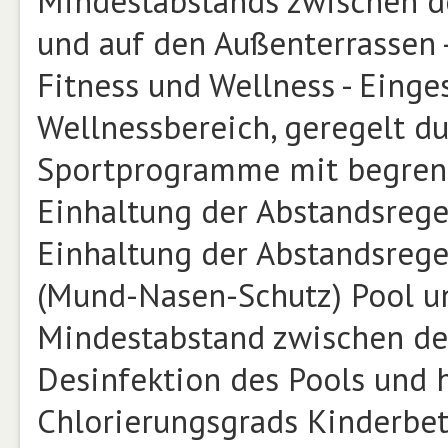
Mindestabstands zwischen de
und auf den Außenterrassen
Fitness und Wellness - Einge
Wellnessbereich, geregelt d
Sportprogramme mit begrenz
Einhaltung der Abstandsregel
Einhaltung der Abstandsreg
(Mund-Nasen-Schutz) Pool u
Mindestabstand zwischen den
Desinfektion des Pools und 
Chlorierungsgrads Kinderbet