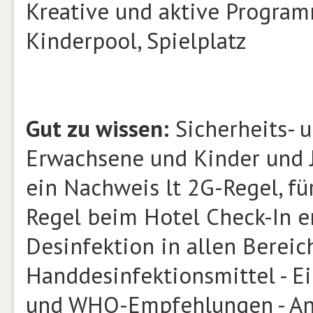
Kreative und aktive Progra
Kinderpool, Spielplatz
Gut zu wissen:
Sicherheits- 
Erwachsene und Kinder und J
ein Nachweis lt 2G-Regel, fü
Regel beim Hotel Check-In er
Desinfektion in allen Bereic
Handdesinfektionsmittel - Ei
und WHO-Empfehlungen - Ang