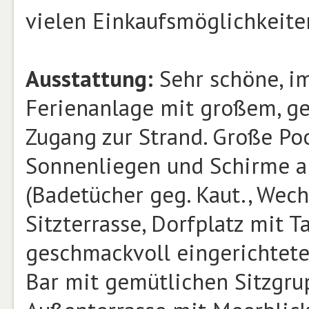
vielen Einkaufsmöglichkeiten
Ausstattung:
Sehr schöne, im
Ferienanlage mit großem, g
Zugang zur Strand. Große Po
Sonnenliegen und Schirme am
(Badetücher geg. Kaut., Wech
Sitzterrasse, Dorfplatz mit 
geschmackvoll eingerichtet
Bar mit gemütlichen Sitzgrup