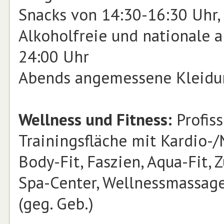
Snacks von 14:30-16:30 Uhr,
Alkoholfreie und nationale 
24:00 Uhr
Abends angemessene Kleidu
Wellness und Fitness:
Profiss
Trainingsfläche mit Kardio-
Body-Fit, Faszien, Aqua-Fit,
Spa-Center, Wellnessmassa
(geg. Geb.)