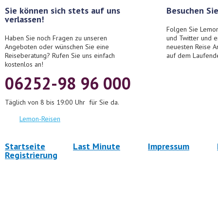
Sie können sich stets auf uns
Besuchen Sie
verlassen!
Folgen Sie Lemon
Haben Sie noch Fragen zu unseren
und Twitter und 
Angeboten oder wünschen Sie eine
neuesten Reise A
Reiseberatung? Rufen Sie uns einfach
auf dem Laufend
kostenlos an!
06252-98 96 000
Täglich von 8 bis 19:00 Uhr für Sie da.
Lemon-Reisen
Startseite
Last Minute
Impressum
Registrierung